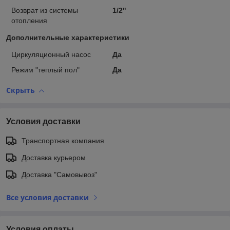
Возврат из системы
1/2"
отопления
Дополнительные характеристики
Циркуляционный насос
Да
Режим "теплый пол"
Да
Скрыть
Условия доставки
Транспортная компания
Доставка курьером
Доставка "Самовывоз"
Все условия доставки
Условия оплаты