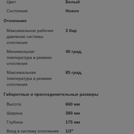
Цвет
Белый
Состояние
Новое
Отопление
Максимальное рабочее
3 бар
давление системы
отопления
Минимальная
40 град.
температура в режиме
отопления
Максимальная
85 град.
температура в режиме
отопления
Габаритные и присоединительные размеры
Высота
660 мм
Ширина
380 мм
Глубина
175 мм
Вход в систему отопления
1/2"