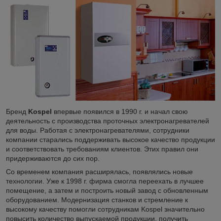
Бренд
Kospel
впервые появился в 1990 г. и начал свою
деятельность с производства проточных электронагревателей
для воды. Работая с электронагревателями, сотрудники
компании старались поддерживать высокое качество продукции
и соответствовать требованиям клиентов. Этих правил они
придерживаются до сих пор.
Со временем компания расширялась, появлялись новые
технологии. Уже к 1998 г. фирма смогла переехать в лучшее
помещение, а затем и построить новый завод с обновленным
оборудованием. Модернизация станков и стремление к
высокому качеству помогли сотрудникам Kospel значительно
повысить количество выпускаемой продукции, получить