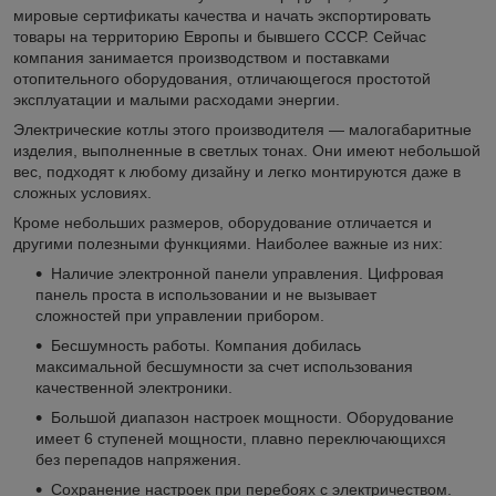
мировые сертификаты качества и начать экспортировать
товары на территорию Европы и бывшего СССР. Сейчас
компания занимается производством и поставками
отопительного оборудования, отличающегося простотой
эксплуатации и малыми расходами энергии.
Электрические котлы этого производителя — малогабаритные
изделия, выполненные в светлых тонах. Они имеют небольшой
вес, подходят к любому дизайну и легко монтируются даже в
сложных условиях.
Кроме небольших размеров, оборудование отличается и
другими полезными функциями. Наиболее важные из них:
Наличие электронной панели управления. Цифровая
панель проста в использовании и не вызывает
сложностей при управлении прибором.
Бесшумность работы. Компания добилась
максимальной бесшумности за счет использования
качественной электроники.
Большой диапазон настроек мощности. Оборудование
имеет 6 ступеней мощности, плавно переключающихся
без перепадов напряжения.
Сохранение настроек при перебоях с электричеством.