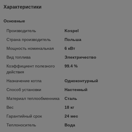
Характеристики
Основные
Производитель
Kospel
Страна производитель
Польша
Мощность номинальная
6 кВт
Вид топлива
Электричество
Коэффициент полезного
99.4 %
действия
Назначение котла
Одноконтурный
Способ установки
Настенный
Материал теплообменника
Сталь
Вес
18 кг
Гарантийный срок
24 мес
Теплоноситель
Вода