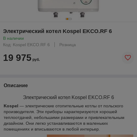
Электрический котел Kospel EKCO.RF 6
В наличии
Код: Kospel EKCO.RF 6
Розница
19 975
руб.
Описание
Электрический котел Kospel
EKCO.RF 6
Kospel
— электрические отопительные котлы от польского
производителя. Эти приборы характеризуются хорошей
теплоотдачей, небольшими размерами и привлекательным
дизайном. Они легко устанавливаются в маленьких
помещениях и вписываются в любой интерьер.