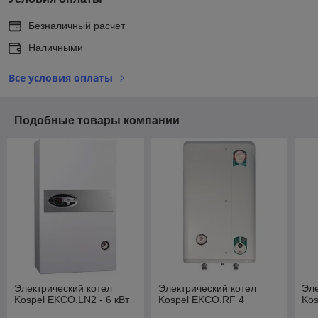
Безналичный расчет
Наличными
Все условия оплаты
Подобные товары компании
Электрический котел
Электрический котел
Эле
Kospel EKCO.LN2 - 6 кВт
Kospel EKCO.RF 4
Kos