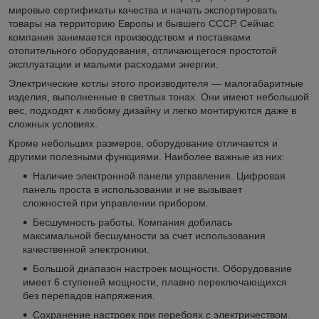
мировые сертификаты качества и начать экспортировать
товары на территорию Европы и бывшего СССР. Сейчас
компания занимается производством и поставками
отопительного оборудования, отличающегося простотой
эксплуатации и малыми расходами энергии.
Электрические котлы этого производителя — малогабаритные
изделия, выполненные в светлых тонах. Они имеют небольшой
вес, подходят к любому дизайну и легко монтируются даже в
сложных условиях.
Кроме небольших размеров, оборудование отличается и
другими полезными функциями. Наиболее важные из них:
Наличие электронной панели управления. Цифровая
панель проста в использовании и не вызывает
сложностей при управлении прибором.
Бесшумность работы. Компания добилась
максимальной бесшумности за счет использования
качественной электроники.
Большой диапазон настроек мощности. Оборудование
имеет 6 ступеней мощности, плавно переключающихся
без перепадов напряжения.
Сохранение настроек при перебоях с электричеством.