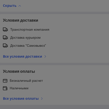
Скрыть
Условия доставки
Транспортная компания
Доставка курьером
Доставка "Самовывоз"
Все условия доставки
Условия оплаты
Безналичный расчет
Наличными
Все условия оплаты