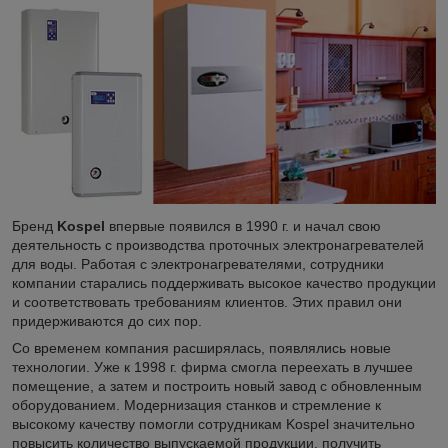
Бренд
Kospel
впервые появился в 1990 г. и начал свою
деятельность с производства проточных электронагревателей
для воды. Работая с электронагревателями, сотрудники
компании старались поддерживать высокое качество продукции
и соответствовать требованиям клиентов. Этих правил они
придерживаются до сих пор.
Со временем компания расширялась, появлялись новые
технологии. Уже к 1998 г. фирма смогла переехать в лучшее
помещение, а затем и построить новый завод с обновленным
оборудованием. Модернизация станков и стремление к
высокому качеству помогли сотрудникам Kospel значительно
повысить количество выпускаемой продукции, получить