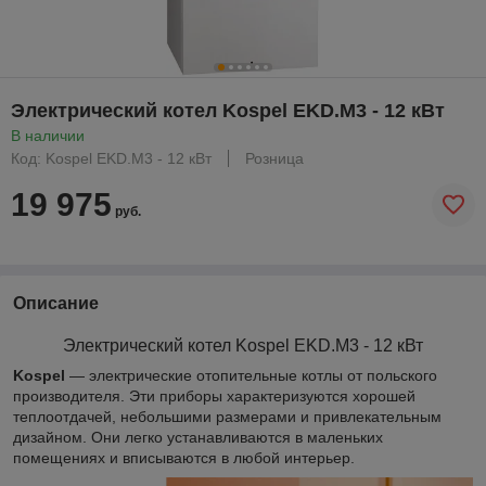
Электрический котел Kospel EKD.M3 - 12 кВт
В наличии
Код: Kospel EKD.M3 - 12 кВт
Розница
19 975
руб.
Описание
Электрический котел Kospel
EKD.M3 - 12
кВт
Kospel
— электрические отопительные котлы от польского
производителя. Эти приборы характеризуются хорошей
теплоотдачей, небольшими размерами и привлекательным
дизайном. Они легко устанавливаются в маленьких
помещениях и вписываются в любой интерьер.