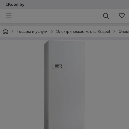
1Kotel.by
Товары и услуги
Электрические котлы Kospel
Элект