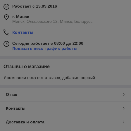
Работает с 13.09.2016
г. Минск
Минск, Ольшевского 12, Минск, Беларусь
Контакты
Сегодня работает с 08:00 до 22:00
Показать весь график работы
Отзывы о магазине
У компании пока нет отзывов, добавьте первый
О нас
Контакты
Доставка и оплата