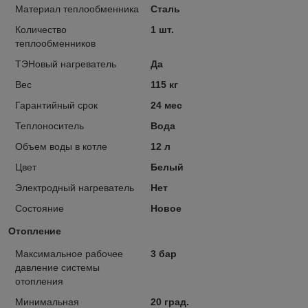
Материал теплообменника
Сталь
Количество
1 шт.
теплообменников
ТЭНовый нагреватель
Да
Вес
115 кг
Гарантийный срок
24 мес
Теплоноситель
Вода
Объем воды в котле
12 л
Цвет
Белый
Электродный нагреватель
Нет
Состояние
Новое
Отопление
Максимальное рабочее
3 бар
давление системы
отопления
Минимальная
20 град.