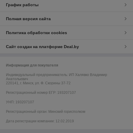
График работы
Полная версия сайта
Политика обработки cookies
Сайт создан на платформе Deal.by
Информация для покупателя
Индивидуальный предприниматель:
ИП Халявко Владимир
Анатольевич
220141, г. Минск, ул. Ф. Скорины 37-72
Регистрационный номер ЕГР: 193207107
УНП: 193207107
Регистрационный орган: Минский горисполком
Дата регистрации компании: 12.02.2019