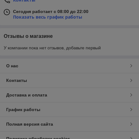
Сегодня работает с 08:00 до 22:00
Показать весь график работы
Отзывы о магазине
У компании пока нет отзывов, добавьте первый
О нас
Контакты
Доставка и оплата
График работы
Полная версия сайта
Политика обработки cookies