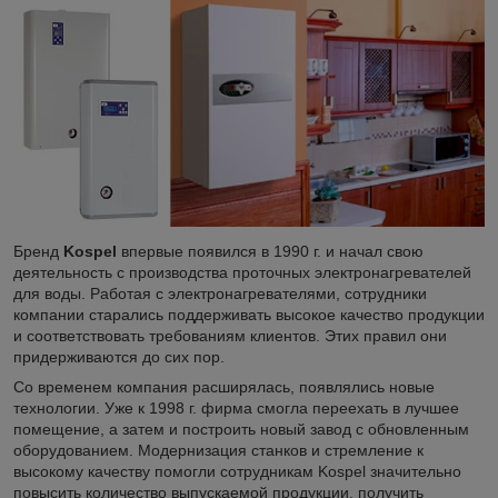
Бренд
Kospel
впервые появился в 1990 г. и начал свою
деятельность с производства проточных электронагревателей
для воды. Работая с электронагревателями, сотрудники
компании старались поддерживать высокое качество продукции
и соответствовать требованиям клиентов. Этих правил они
придерживаются до сих пор.
Со временем компания расширялась, появлялись новые
технологии. Уже к 1998 г. фирма смогла переехать в лучшее
помещение, а затем и построить новый завод с обновленным
оборудованием. Модернизация станков и стремление к
высокому качеству помогли сотрудникам Kospel значительно
повысить количество выпускаемой продукции, получить