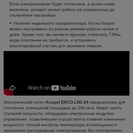
Если электроэнергия будет отключена, а затем снова
включена, аппарат начнет работу на сохраненных до
отключения настройках.
Наличие недельного программатора. Котлы Kospel
можно настраивать на разные режимы работы ночью и
днем. Кроме того, вы сможете вручную отключать ТЭНы,
когда отопление не требуется, и установить
многотарифный счетчик для экономии энергии.
Электрический котел
Kospel EKCO.LN2-24
предназначен для
отопления помещений площадью до 240 кв.м. Имеет шесть
ступеней мощности, оборудован электронным модулем
управления, позволяющим осуществлять плавное изменение
мощности, точный контроль температуры в помещении и
экономного расходования электроэнергии без постороннего