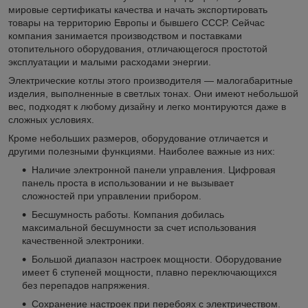
мировые сертификаты качества и начать экспортировать
товары на территорию Европы и бывшего СССР. Сейчас
компания занимается производством и поставками
отопительного оборудования, отличающегося простотой
эксплуатации и малыми расходами энергии.
Электрические котлы этого производителя — малогабаритные
изделия, выполненные в светлых тонах. Они имеют небольшой
вес, подходят к любому дизайну и легко монтируются даже в
сложных условиях.
Кроме небольших размеров, оборудование отличается и
другими полезными функциями. Наиболее важные из них:
Наличие электронной панели управления. Цифровая
панель проста в использовании и не вызывает
сложностей при управлении прибором.
Бесшумность работы. Компания добилась
максимальной бесшумности за счет использования
качественной электроники.
Большой диапазон настроек мощности. Оборудование
имеет 6 ступеней мощности, плавно переключающихся
без перепадов напряжения.
Сохранение настроек при перебоях с электричеством.