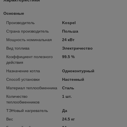
Основные
Производитель
Kospel
Страна производитель
Польша
Мощность номинальная
24 кВт
Вид топлива
Электричество
Коэффициент полезного
99.5 %
действия
Назначение котла
Одноконтурный
Способ установки
Настенный
Материал теплообменника
Сталь
Количество
1 шт.
теплообменников
ТЭНовый нагреватель
Да
Вес
24.5 кг