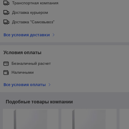
Транспортная компания
Доставка курьером
Доставка "Самовывоз"
Все условия доставки
Условия оплаты
Безналичный расчет
Наличными
Все условия оплаты
Подобные товары компании