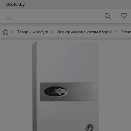
1Kotel.by
Товары и услуги
Электрические котлы Kospel
Элект