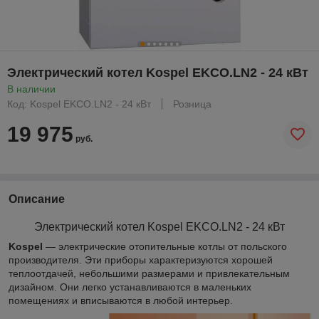
Электрический котел Kospel EKCO.LN2 - 24 кВт
В наличии
Код: Kospel EKCO.LN2 - 24 кВт
Розница
19 975
руб.
Описание
Электрический котел Kospel
EKCO.LN2 - 24 кВт
Kospel
— электрические отопительные котлы от польского
производителя. Эти приборы характеризуются хорошей
теплоотдачей, небольшими размерами и привлекательным
дизайном. Они легко устанавливаются в маленьких
помещениях и вписываются в любой интерьер.