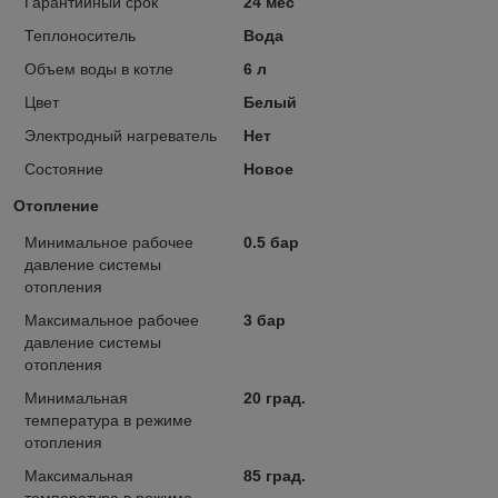
Гарантийный срок
24 мес
Теплоноситель
Вода
Объем воды в котле
6 л
Цвет
Белый
Электродный нагреватель
Нет
Состояние
Новое
Отопление
Минимальное рабочее
0.5 бар
давление системы
отопления
Максимальное рабочее
3 бар
давление системы
отопления
Минимальная
20 град.
температура в режиме
отопления
Максимальная
85 град.