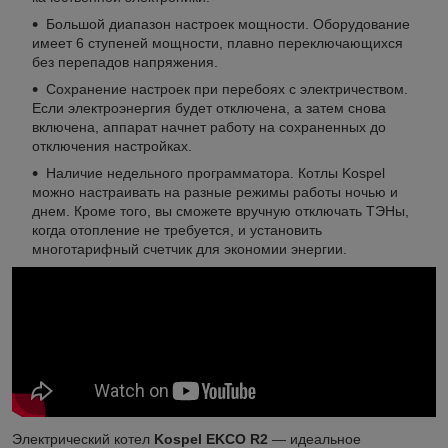
Большой диапазон настроек мощности. Оборудование
имеет 6 ступеней мощности, плавно переключающихся
без перепадов напряжения.
Сохранение настроек при перебоях с электричеством.
Если электроэнергия будет отключена, а затем снова
включена, аппарат начнет работу на сохраненных до
отключения настройках.
Наличие недельного программатора. Котлы Kospel
можно настраивать на разные режимы работы ночью и
днем. Кроме того, вы сможете вручную отключать ТЭНы,
когда отопление не требуется, и установить
многотарифный счетчик для экономии энергии.
Электрический котел
Kospel EKCO R2
— идеальное