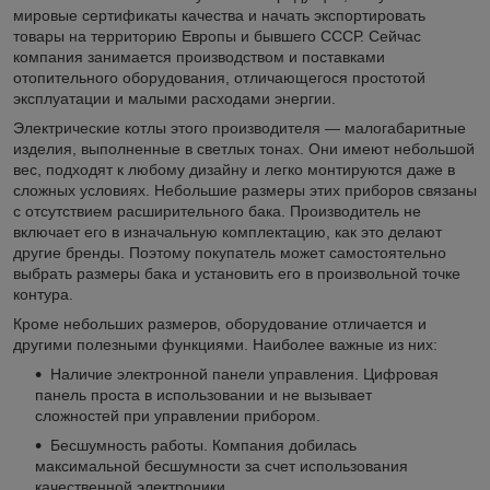
мировые сертификаты качества и начать экспортировать
товары на территорию Европы и бывшего СССР. Сейчас
компания занимается производством и поставками
отопительного оборудования, отличающегося простотой
эксплуатации и малыми расходами энергии.
Электрические котлы этого производителя — малогабаритные
изделия, выполненные в светлых тонах. Они имеют небольшой
вес, подходят к любому дизайну и легко монтируются даже в
сложных условиях. Небольшие размеры этих приборов связаны
с отсутствием расширительного бака. Производитель не
включает его в изначальную комплектацию, как это делают
другие бренды. Поэтому покупатель может самостоятельно
выбрать размеры бака и установить его в произвольной точке
контура.
Кроме небольших размеров, оборудование отличается и
другими полезными функциями. Наиболее важные из них:
Наличие электронной панели управления. Цифровая
панель проста в использовании и не вызывает
сложностей при управлении прибором.
Бесшумность работы. Компания добилась
максимальной бесшумности за счет использования
качественной электроники.