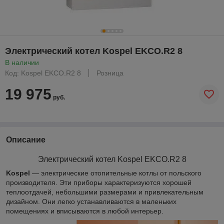
Электрический котел Kospel EKCO.R2 8
В наличии
Код: Kospel EKCO.R2 8
Розница
19 975
руб.
Описание
Электрический котел Kospel
EKCO.R2 8
Kospel
— электрические отопительные котлы от польского
производителя. Эти приборы характеризуются хорошей
теплоотдачей, небольшими размерами и привлекательным
дизайном. Они легко устанавливаются в маленьких
помещениях и вписываются в любой интерьер.