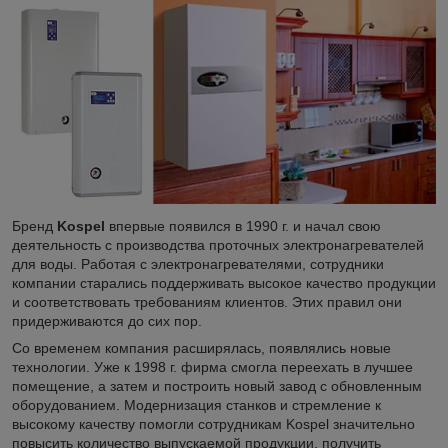
Бренд
Kospel
впервые появился в 1990 г. и начал свою
деятельность с производства проточных электронагревателей
для воды. Работая с электронагревателями, сотрудники
компании старались поддерживать высокое качество продукции
и соответствовать требованиям клиентов. Этих правил они
придерживаются до сих пор.
Со временем компания расширялась, появлялись новые
технологии. Уже к 1998 г. фирма смогла переехать в лучшее
помещение, а затем и построить новый завод с обновленным
оборудованием. Модернизация станков и стремление к
высокому качеству помогли сотрудникам Kospel значительно
повысить количество выпускаемой продукции, получить