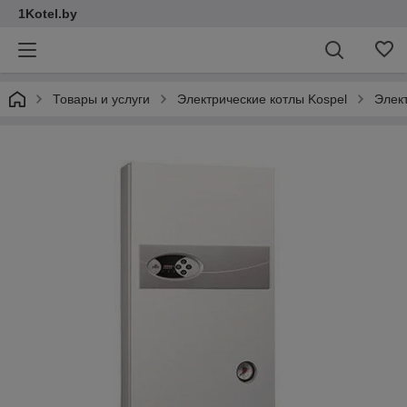
1Kotel.by
Товары и услуги
Электрические котлы Kospel
Элек