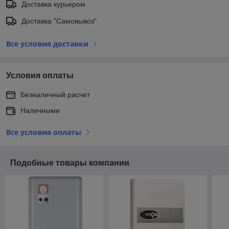
Доставка курьером
Доставка "Самовывоз"
Все условия доставки
Условия оплаты
Безналичный расчет
Наличными
Все условия оплаты
Подобные товары компании