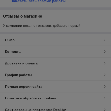
Показать весь график работы
Отзывы о магазине
У компании пока нет отзывов, добавьте первый
О нас
Контакты
Доставка и оплата
График работы
Полная версия сайта
Политика обработки cookies
Сайт создан на платформе Deal.by