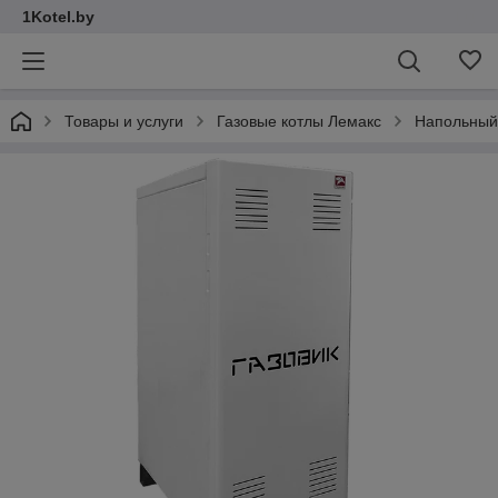
1Kotel.by
Товары и услуги
Газовые котлы Лемакс
Напольный 