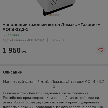
Напольный газовый котёл Лемакс «Газовик»
АОГВ-23,2-1
В наличии
Код: «Газовик» АОГВ-23,2
Розница
1 950
руб.
Описание
Напольный газовый котёл Лемакс «Газовик» АОГВ-23,2-
1
Газовые котлы «Лемакс», надежные котлы отопления
Российского производства. Компания «Лемакс» работает на
рынке России более двух десятков лет и прочно удерживает
лидерские позиции, благодаря высокому спросу на продукцию