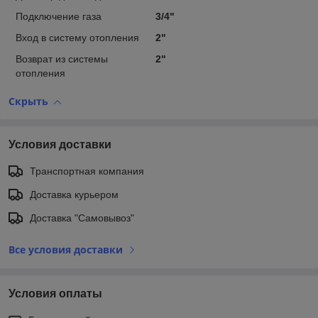
Подключение газа
3/4"
Вход в систему отопления
2"
Возврат из системы
2"
отопления
Скрыть
Условия доставки
Транспортная компания
Доставка курьером
Доставка "Самовывоз"
Все условия доставки
Условия оплаты