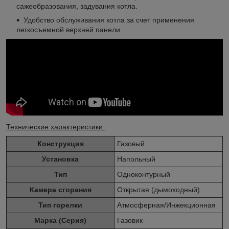
сажеобразования, задувания котла.
Удобство обслуживания котла за счет применения
легкосъемной верхней панели.
Технические характеристики:
Конструкция
Газовый
Установка
Напольный
Тип
Одноконтурный
Камера сгорания
Открытая (дымоходный)
Тип горелки
Атмосферная/Инжекционная
Марка (Серия)
Газовик