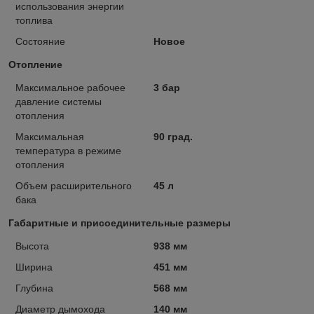
использования энергии
топлива
Состояние
Новое
Отопление
Максимальное рабочее
3 бар
давление системы
отопления
Максимальная
90 град.
температура в режиме
отопления
Объем расширительного
45 л
бака
Габаритные и присоединительные размеры
Высота
938 мм
Ширина
451 мм
Глубина
568 мм
Диаметр дымохода
140 мм