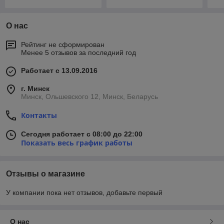
О нас
Рейтинг не сформирован
Менее 5 отзывов за последний год
Работает с 13.09.2016
г. Минск
Минск, Ольшевского 12, Минск, Беларусь
Контакты
Сегодня работает с 08:00 до 22:00
Показать весь график работы
Отзывы о магазине
У компании пока нет отзывов, добавьте первый
О нас