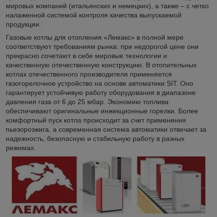
мировых компаний (итальянских и немецких), а также – с четко
налаженной системой контроля качества выпускаемой
продукции.
Газовые котлы для отопления «Лемакс» в полной мере
соответствуют требованиям рынка: при недорогой цене они
прекрасно сочетают в себе мировые технологии и
качественную отечественную конструкцию. В отопительных
котлах отечественного производителя применяется
газогорелочное устройство на основе автоматики SIT. Оно
гарантирует устойчивую работу оборудования в диапазоне
давления газа от 6 до 25 мбар. Экономию топлива
обеспечивают оригинальные инжекционные горелки. Более
комфортный пуск котла происходит за счет применения
пьезорозжига, а современная система автоматики отвечает за
надежность, безопасную и стабильную работу в разных
режимах.