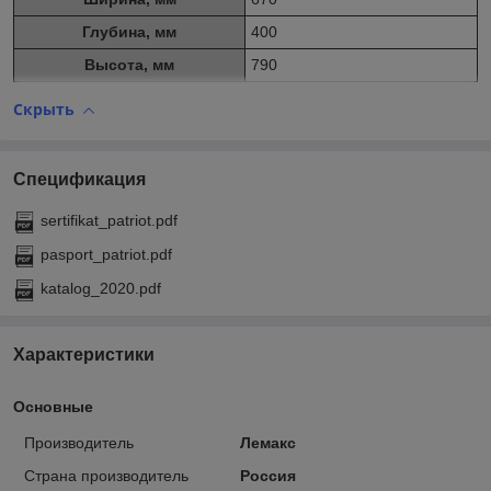
Глубина, мм
400
Высота, мм
790
Скрыть
Спецификация
sertifikat_patriot.pdf
pasport_patriot.pdf
katalog_2020.pdf
Характеристики
Основные
Производитель
Лемакс
Страна производитель
Россия