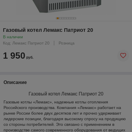
Газовый котел Лемакс Патриот 20
В наличии
Код: Лемакс Патриот 20
Розница
1 950
руб.
Описание
Газовый котел Лемакс Патриот 20
Газовые котлы «Лемакс», надежные котлы отопления
Российского производства. Компания «Лемакс» работает на
рынке России более двух десятков лет и прочно удерживает
лидерские позиции, благодаря высокому спросу на продукцию
со стороны потребителей. Это связано с применением в
производстве самого современного оборудования от ведущих