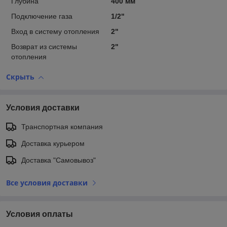
Глубина
400 мм
Подключение газа
1/2"
Вход в систему отопления
2"
Возврат из системы
2"
отопления
Скрыть
Условия доставки
Транспортная компания
Доставка курьером
Доставка "Самовывоз"
Все условия доставки
Условия оплаты