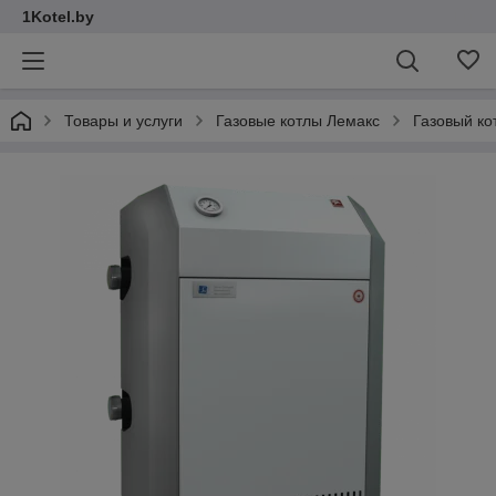
1Kotel.by
Товары и услуги
Газовые котлы Лемакс
Газовый ко