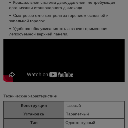
Коаксиальная система дымоудаления, не требующая
организации стационарного дымохода.
Смотровое окно контроля за горением основной и
запальной горелок.
Удобство обслуживания котла за счет применения
легкосъемной верхней панели.
Технические характеристики:
Конструкция
Газовый
Установка
Парапетный
Тип
Одноконтурный