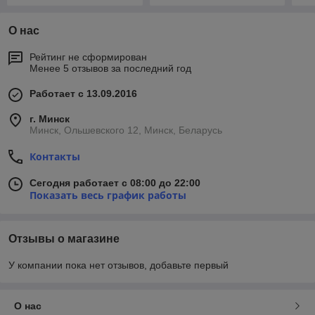
О нас
Рейтинг не сформирован
Менее 5 отзывов за последний год
Работает с 13.09.2016
г. Минск
Минск, Ольшевского 12, Минск, Беларусь
Контакты
Сегодня работает с 08:00 до 22:00
Показать весь график работы
Отзывы о магазине
У компании пока нет отзывов, добавьте первый
О нас