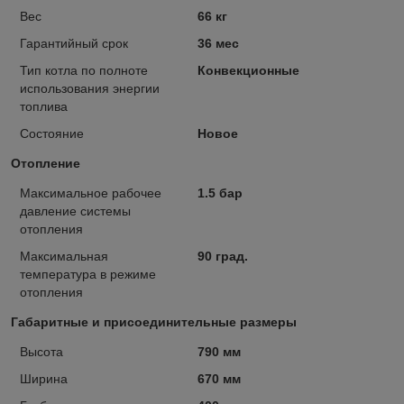
Вес
66 кг
Гарантийный срок
36 мес
Тип котла по полноте
Конвекционные
использования энергии
топлива
Состояние
Новое
Отопление
Максимальное рабочее
1.5 бар
давление системы
отопления
Максимальная
90 град.
температура в режиме
отопления
Габаритные и присоединительные размеры
Высота
790 мм
Ширина
670 мм