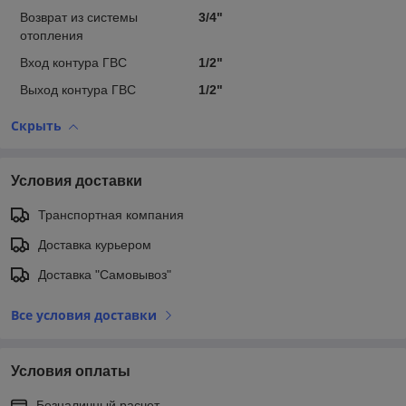
Возврат из системы
3/4"
отопления
Вход контура ГВС
1/2"
Выход контура ГВС
1/2"
Скрыть
Условия доставки
Транспортная компания
Доставка курьером
Доставка "Самовывоз"
Все условия доставки
Условия оплаты
Безналичный расчет