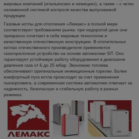
мировых компаний (итальянских и немецких), а также – с четко
налаженной системой контроля качества выпускаемой
продукции.
Газовые котлы для отопления «Лемакс» в полной мере
соответствуют требованиям рынка: при недорогой цене они
прекрасно сочетают в себе мировые технологии и
качественную отечественную конструкцию. В отопительных
котлах отечественного производителя применяется
газогорелочное устройство на основе автоматики SIT. Оно
гарантирует устойчивую работу оборудования в диапазоне
давления газа от 6 до 25 мбар. Экономию топлива
обеспечивают оригинальные инжекционные горелки. Более
комфортный пуск котла происходит за счет применения
пьезорозжига, а современная система автоматики отвечает за
надежность, безопасную и стабильную работу в разных
режимах.