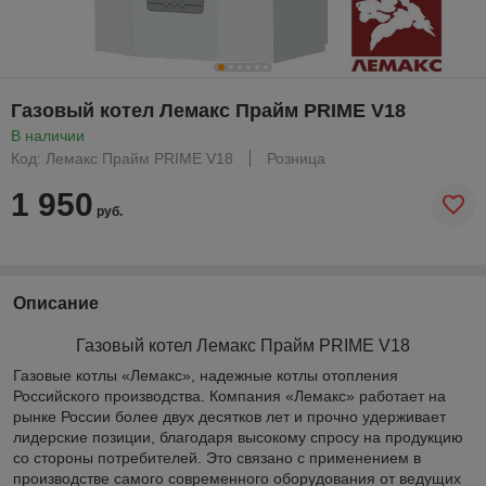
Газовый котел Лемакс Прайм PRIME V18
В наличии
Код: Лемакс Прайм PRIME V18
Розница
1 950
руб.
Описание
Газовый котел Лемакс Прайм PRIME V18
Газовые котлы «Лемакс», надежные котлы отопления
Российского производства. Компания «Лемакс» работает на
рынке России более двух десятков лет и прочно удерживает
лидерские позиции, благодаря высокому спросу на продукцию
со стороны потребителей. Это связано с применением в
производстве самого современного оборудования от ведущих