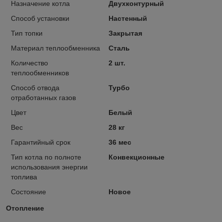
Назначение котла
Двухконтурный
Способ установки
Настенный
Тип топки
Закрытая
Материал теплообменника
Сталь
Количество
2 шт.
теплообменников
Способ отвода
Турбо
отработанных газов
Цвет
Белый
Вес
28 кг
Гарантийный срок
36 мес
Тип котла по полноте
Конвекционные
использования энергии
топлива
Состояние
Новое
Отопление