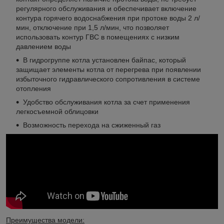
регулярного обслуживания и обеспечивает включение
контура горячего водоснабжения при протоке воды 2 л/
мин, отключение при 1,5 л/мин, что позволяет
использовать контур ГВС в помещениях с низким
давлением воды
В гидрогруппе котла установлен байпас, который
защищает элементы котла от перегрева при появлении
избыточного гидравлического сопротивления в системе
отопления
Удобство обслуживания котла за счет применения
легкосъемной облицовки
Возможность перехода на сжиженный газ
Преимущества модели: