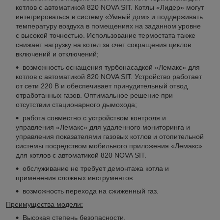
котлов с автоматикой 820 NOVA SIT. Котлы «Лидер» могут
интегрироваться в систему «Умный дом» и поддерживать
температуру воздуха в помещениях на заданном уровне
с высокой точностью. Использование термостата также
снижает нагрузку на котел за счет сокращения циклов
включений и отключений;
возможность оснащения турбонасадкой «Лемакс» для
котлов с автоматикой 820 NOVA SIT. Устройство работает
от сети 220 В и обеспечивает принудительный отвод
отработанных газов. Оптимальное решение при
отсутствии стационарного дымохода;
работа совместно с устройством контроля и
управления «Лемакс» для удаленного мониторинга и
управления показателями газовых котлов и отопительной
системы посредством мобильного приложения «Лемакс»
для котлов с автоматикой 820 NOVA SIT.
обслуживание не требует демонтажа котла и
применения сложных инструментов.
возможность перехода на сжиженный газ.
Преимущества модели:
Высокая степень безопасности.