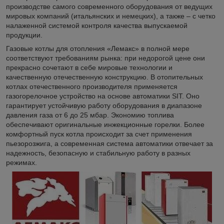
производстве самого современного оборудования от ведущих
мировых компаний (итальянских и немецких), а также – с четко
налаженной системой контроля качества выпускаемой
продукции.
Газовые котлы для отопления «Лемакс» в полной мере
соответствуют требованиям рынка: при недорогой цене они
прекрасно сочетают в себе мировые технологии и
качественную отечественную конструкцию. В отопительных
котлах отечественного производителя применяется
газогорелочное устройство на основе автоматики SIT. Оно
гарантирует устойчивую работу оборудования в диапазоне
давления газа от 6 до 25 мбар. Экономию топлива
обеспечивают оригинальные инжекционные горелки. Более
комфортный пуск котла происходит за счет применения
пьезорозжига, а современная система автоматики отвечает за
надежность, безопасную и стабильную работу в разных
режимах.