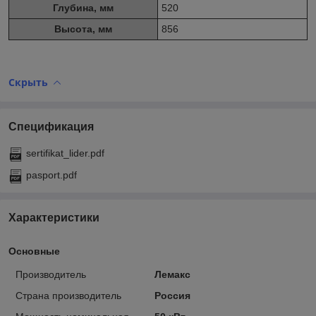
Глубина, мм
520
Высота, мм
856
Скрыть
Спецификация
sertifikat_lider.pdf
pasport.pdf
Характеристики
Основные
Производитель
Лемакс
Страна производитель
Россия