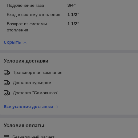
Подключение газа
3/4"
Вход в систему отопления
1 1/2"
Возврат из системы
1 1/2"
отопления
Скрыть
Условия доставки
Транспортная компания
Доставка курьером
Доставка "Самовывоз"
Все условия доставки
Условия оплаты
Безналичный расчет