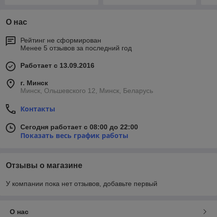
О нас
Рейтинг не сформирован
Менее 5 отзывов за последний год
Работает с 13.09.2016
г. Минск
Минск, Ольшевского 12, Минск, Беларусь
Контакты
Сегодня работает с 08:00 до 22:00
Показать весь график работы
Отзывы о магазине
У компании пока нет отзывов, добавьте первый
О нас