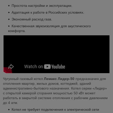
Простота настройки и эксплуатации.
Адаптация к работе в Российских условиях.
Экономный расход газа.
Качественная звукоизоляция для акустического
комфорта.
Чугунный газовый котел
Лемакс Лидер-50
предназначен для
отопления квартир, жилых домов, коттеджей, зданий
административно-бытового назначения.
Котел серии «Лидер»
с открытой камерой сгорания мощностью 50 кВт может
работать в закрытой системе отопления с рабочим давлением
до 4 атм.
Котел не требует подключения к электрической сети