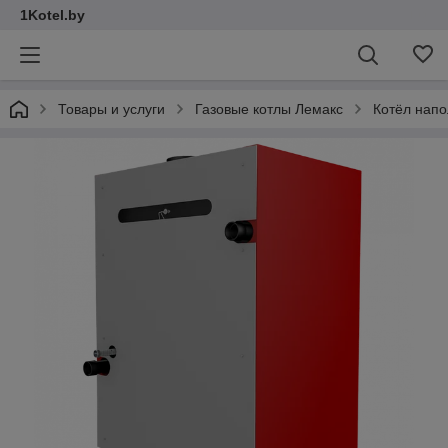
1Kotel.by
Товары и услуги
Газовые котлы Лемакс
Котёл напо