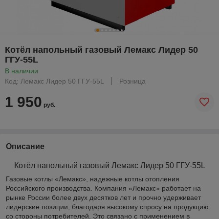
Котёл напольный газовый Лемакс Лидер 50
ГГУ-55L
В наличии
Код: Лемакс Лидер 50 ГГУ-55L
Розница
1 950
руб.
Описание
Котёл напольный газовый Лемакс Лидер 50 ГГУ-55L
Газовые котлы «Лемакс», надежные котлы отопления
Российского производства. Компания «Лемакс» работает на
рынке России более двух десятков лет и прочно удерживает
лидерские позиции, благодаря высокому спросу на продукцию
со стороны потребителей. Это связано с применением в