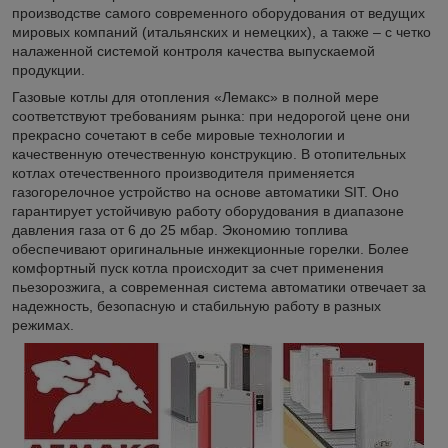
производстве самого современного оборудования от ведущих
мировых компаний (итальянских и немецких), а также – с четко
налаженной системой контроля качества выпускаемой
продукции.
Газовые котлы для отопления «Лемакс» в полной мере
соответствуют требованиям рынка: при недорогой цене они
прекрасно сочетают в себе мировые технологии и
качественную отечественную конструкцию. В отопительных
котлах отечественного производителя применяется
газогорелочное устройство на основе автоматики SIT. Оно
гарантирует устойчивую работу оборудования в диапазоне
давления газа от 6 до 25 мбар. Экономию топлива
обеспечивают оригинальные инжекционные горелки. Более
комфортный пуск котла происходит за счет применения
пьезорозжига, а современная система автоматики отвечает за
надежность, безопасную и стабильную работу в разных
режимах.