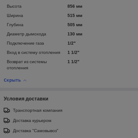
Высота
856 мм
Ширина
515 мм
Глубина
505 мм
Диаметр дымохода
130 мм
Подключение газа
1/2"
Вход в систему отопления
1 1/2"
Возврат из системы
1 1/2"
отопления
Скрыть
Условия доставки
Транспортная компания
Доставка курьером
Доставка "Самовывоз"