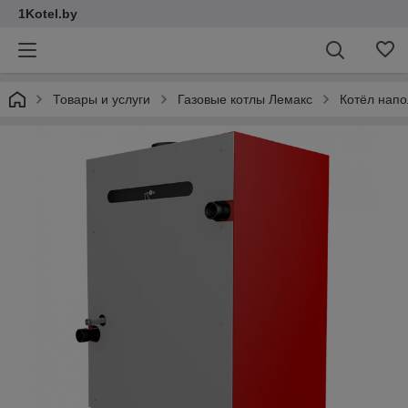
1Kotel.by
Товары и услуги
Газовые котлы Лемакс
Котёл напо