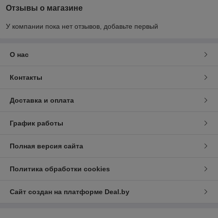
Отзывы о магазине
У компании пока нет отзывов, добавьте первый
О нас
Контакты
Доставка и оплата
График работы
Полная версия сайта
Политика обработки cookies
Сайт создан на платформе Deal.by