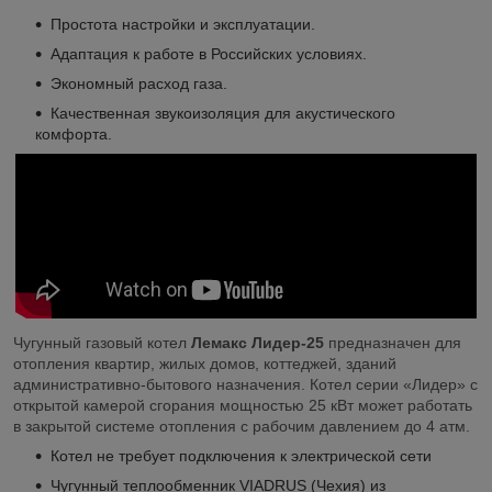
Простота настройки и эксплуатации.
Адаптация к работе в Российских условиях.
Экономный расход газа.
Качественная звукоизоляция для акустического
комфорта.
Чугунный газовый котел
Лемакс Лидер-25
предназначен для
отопления квартир, жилых домов, коттеджей, зданий
административно-бытового назначения.
Котел серии «Лидер» с
открытой камерой сгорания мощностью 25 кВт может работать
в закрытой системе отопления с рабочим давлением до 4 атм.
Котел не требует подключения к электрической сети
Чугунный теплообменник VIADRUS (Чехия) из