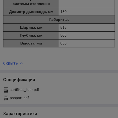
системы отопления
Диаметр дымохода, мм
130
Габариты:
Ширина, мм
515
Глубина, мм
505
Высота, мм
856
Скрыть
Спецификация
sertifikat_lider.pdf
pasport.pdf
Характеристики