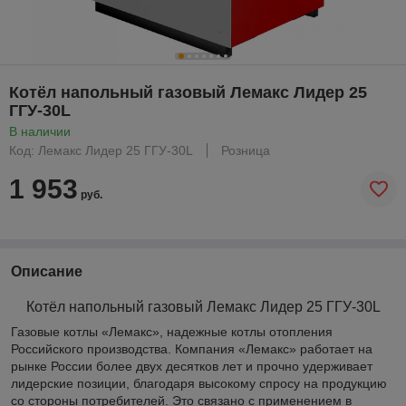
Котёл напольный газовый Лемакс Лидер 25
ГГУ-30L
В наличии
Код: Лемакс Лидер 25 ГГУ-30L
Розница
1 953
руб.
Описание
Котёл напольный газовый Лемакс Лидер 25 ГГУ-30L
Газовые котлы «Лемакс», надежные котлы отопления
Российского производства. Компания «Лемакс» работает на
рынке России более двух десятков лет и прочно удерживает
лидерские позиции, благодаря высокому спросу на продукцию
со стороны потребителей. Это связано с применением в