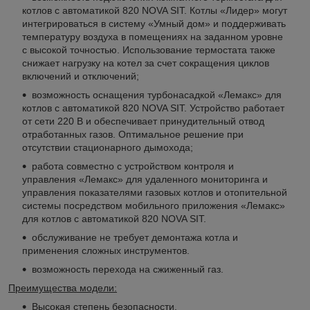
котлов с автоматикой 820 NOVA SIT. Котлы «Лидер» могут
интегрироваться в систему «Умный дом» и поддерживать
температуру воздуха в помещениях на заданном уровне
с высокой точностью. Использование термостата также
снижает нагрузку на котел за счет сокращения циклов
включений и отключений;
возможность оснащения турбонасадкой «Лемакс» для
котлов с автоматикой 820 NOVA SIT. Устройство работает
от сети 220 В и обеспечивает принудительный отвод
отработанных газов. Оптимальное решение при
отсутствии стационарного дымохода;
работа совместно с устройством контроля и
управления «Лемакс» для удаленного мониторинга и
управления показателями газовых котлов и отопительной
системы посредством мобильного приложения «Лемакс»
для котлов с автоматикой 820 NOVA SIT.
обслуживание не требует демонтажа котла и
применения сложных инструментов.
возможность перехода на сжиженный газ.
Преимущества модели:
Высокая степень безопасности.