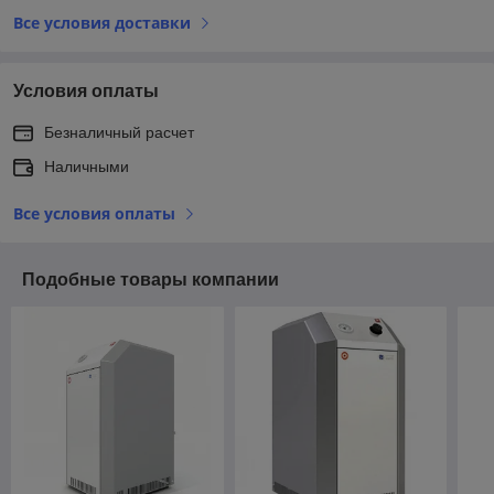
Все условия доставки
Условия оплаты
Безналичный расчет
Наличными
Все условия оплаты
Подобные товары компании