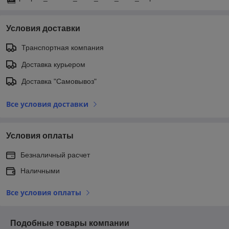
Условия доставки
Транспортная компания
Доставка курьером
Доставка "Самовывоз"
Все условия доставки
Условия оплаты
Безналичный расчет
Наличными
Все условия оплаты
Подобные товары компании