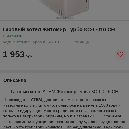
Газовый котел Житомир Турбо КС-Г-016 СН
В наличии
Код: Житомир Турбо КС-Г-016 С
Розница
1 953
руб.
Описание
Газовый котел АТЕМ Житомир Турбо КС-Г-016 СН
Производство
АТЕМ
, достоинством которого являются
известные котлы Житомир, появилось на рынке в 1988 году и
заняло лидирующее место среди остальных аналогичных не
только на территории Украины, но и в странах СНГ. В течение
всего времени функционирования заводу удалось существенно
расширить круг своих клиентов. Это неудивительно, ведь люди