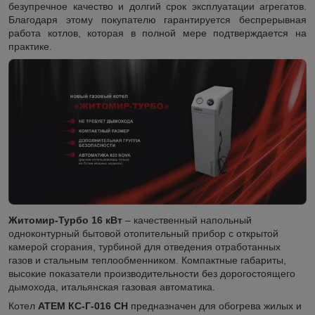
безупречное качество и долгий срок эксплуатации агрегатов.
Благодаря этому покупателю гарантируется беспрерывная
работа котлов, которая в полной мере подтверждается на
практике.
Житомир-Турбо 16 кВт
– качественный напольный
одноконтурный бытовой отопительный прибор с открытой
камерой сгорания, турбиной для отведения отработанных
газов и стальным теплообменником. Компактные габариты,
высокие показатели производительности без дорогостоящего
дымохода, итальянская газовая автоматика.
Котел
АТЕМ КС-Г-016 СН
предназначен для обогрева жилых и