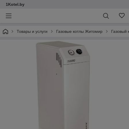
1Kotel.by
Товары и услуги
Газовые котлы Житомир
Газовый 