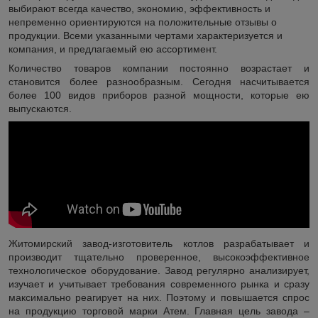
выбирают всегда качество, экономию, эффективность и
непременно ориентируются на положительные отзывы о
продукции. Всеми указанными чертами характеризуется и
компания, и предлагаемый ею ассортимент.
Количество товаров компании постоянно возрастает и
становится более разнообразным. Сегодня насчитывается
более 100 видов приборов разной мощности, которые ею
выпускаются.
Житомирский завод-изготовитель котлов разрабатывает и
производит тщательно проверенное, высокоэффективное
технологическое оборудование. Завод регулярно анализирует,
изучает и учитывает требования современного рынка и сразу
максимально реагирует на них. Поэтому и повышается спрос
на продукцию торговой марки Атем. Главная цель завода –