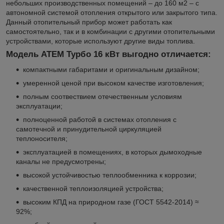
небольших производственных помещений – до 160 м2 – с
автономной системой отопления открытого или закрытого типа.
Данный отопительный прибор может работать как
самостоятельно, так и в комбинации с другими отопительными
устройствами, которые используют другие виды топлива.
Модель АТЕМ Турбо 16 кВт выгодно отличается:
компактными габаритами и оригинальным дизайном;
умеренной ценой при высоком качестве изготовления;
полным соотвествием отечественным условиям
эксплуатации;
полноценной работой в системах отопления с
самотечной и принудительной циркуляцией
теплоносителя;
эксплуатацией в помещениях, в которых дымоходные
каналы не предусмотрены;
высокой устойчивостью теплообменника к коррозии;
качественной теплоизоляцией устройства;
высоким КПД на природном газе (ГОСТ 5542-2014) ≈
92%;