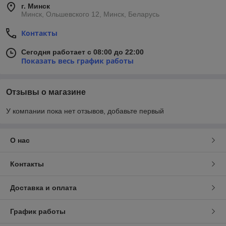
г. Минск
Минск, Ольшевского 12, Минск, Беларусь
Контакты
Сегодня работает с 08:00 до 22:00
Показать весь график работы
Отзывы о магазине
У компании пока нет отзывов, добавьте первый
О нас
Контакты
Доставка и оплата
График работы