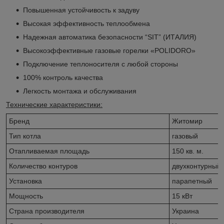
Повышенная устойчивость к задуву
Высокая эффективность теплообмена
Надежная автоматика безопасности “SIT” (ИТАЛИЯ)
Высокоэффективные газовые горелки «POLIDORO»
Подключение теплоносителя с любой стороны
100% контроль качества
Легкость монтажа и обслуживания
Технические характеристики:
Бренд
Житомир
Тип котла
газовый
Отапливаемая площадь
150 кв. м.
Количество контуров
двухконтурный
Установка
парапетный
Мощность
15 кВт
Страна производителя
Украина