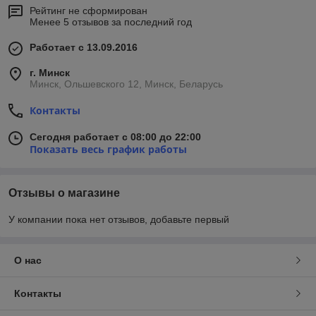
Рейтинг не сформирован
Менее 5 отзывов за последний год
Работает с 13.09.2016
г. Минск
Минск, Ольшевского 12, Минск, Беларусь
Контакты
Сегодня работает с 08:00 до 22:00
Показать весь график работы
Отзывы о магазине
У компании пока нет отзывов, добавьте первый
О нас
Контакты