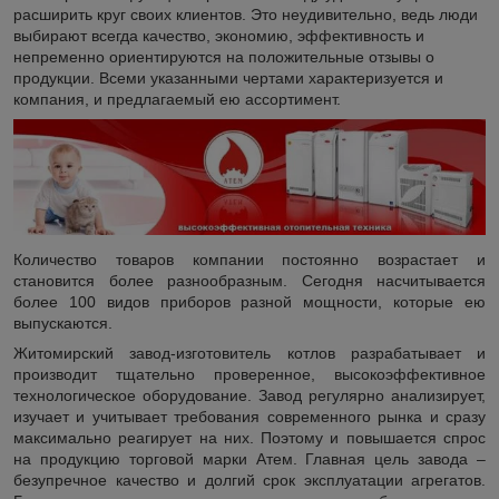
расширить круг своих клиентов. Это неудивительно, ведь люди
выбирают всегда качество, экономию, эффективность и
непременно ориентируются на положительные отзывы о
продукции. Всеми указанными чертами характеризуется и
компания, и предлагаемый ею ассортимент.
Количество товаров компании постоянно возрастает и
становится более разнообразным. Сегодня насчитывается
более 100 видов приборов разной мощности, которые ею
выпускаются.
Житомирский завод-изготовитель котлов разрабатывает и
производит тщательно проверенное, высокоэффективное
технологическое оборудование. Завод регулярно анализирует,
изучает и учитывает требования современного рынка и сразу
максимально реагирует на них. Поэтому и повышается спрос
на продукцию торговой марки Атем. Главная цель завода –
безупречное качество и долгий срок эксплуатации агрегатов.