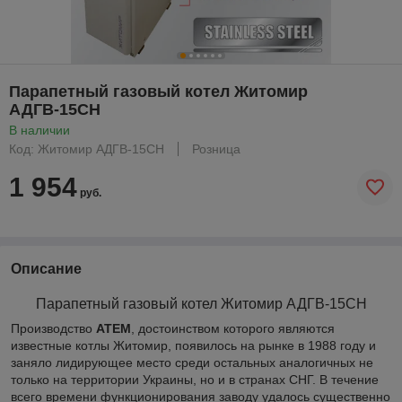
Парапетный газовый котел Житомир
АДГВ-15СН
В наличии
Код: Житомир АДГВ-15СН
Розница
1 954
руб.
Описание
Парапетный газовый котел Житомир АДГВ-15СН
Производство
АТЕМ
, достоинством которого являются
известные котлы Житомир, появилось на рынке в 1988 году и
заняло лидирующее место среди остальных аналогичных не
только на территории Украины, но и в странах СНГ. В течение
всего времени функционирования заводу удалось существенно