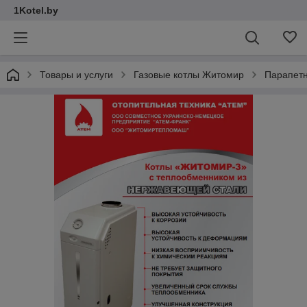
1Kotel.by
Товары и услуги
Газовые котлы Житомир
Парапетн