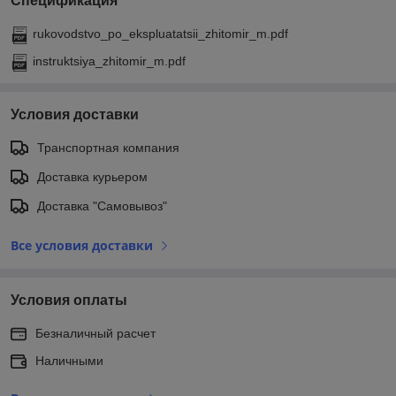
Спецификация
rukovodstvo_po_ekspluatatsii_zhitomir_m.pdf
instruktsiya_zhitomir_m.pdf
Условия доставки
Транспортная компания
Доставка курьером
Доставка "Самовывоз"
Все условия доставки
Условия оплаты
Безналичный расчет
Наличными