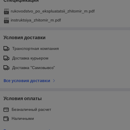
Спецификация
rukovodstvo_po_ekspluatatsii_zhitomir_m.pdf
instruktsiya_zhitomir_m.pdf
Условия доставки
Транспортная компания
Доставка курьером
Доставка "Самовывоз"
Все условия доставки
Условия оплаты
Безналичный расчет
Наличными