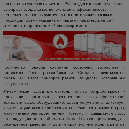
расширить круг своих клиентов. Это неудивительно, ведь люди
выбирают всегда качество, экономию, эффективность и
непременно ориентируются на положительные отзывы о
продукции. Всеми указанными чертами характеризуется и
компания, и предлагаемый ею ассортимент.
Количество товаров компании постоянно возрастает и
становится более разнообразным. Сегодня насчитывается
более 100 видов приборов разной мощности, которые ею
выпускаются.
Житомирский завод-изготовитель котлов разрабатывает и
производит тщательно проверенное, высокоэффективное
технологическое оборудование. Завод регулярно анализирует,
изучает и учитывает требования современного рынка и сразу
максимально реагирует на них. Поэтому и повышается спрос
на продукцию торговой марки Атем. Главная цель завода –
безупречное качество и долгий срок эксплуатации агрегатов.