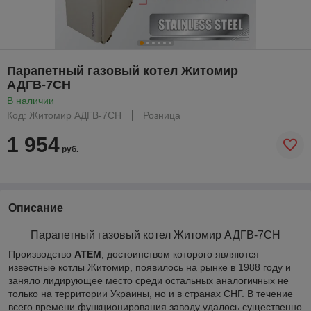
Парапетный газовый котел Житомир
АДГВ-7СН
В наличии
Код: Житомир АДГВ-7СН
Розница
1 954
руб.
Описание
Парапетный газовый котел Житомир АДГВ-7СН
Производство
АТЕМ
, достоинством которого являются
известные котлы Житомир, появилось на рынке в 1988 году и
заняло лидирующее место среди остальных аналогичных не
только на территории Украины, но и в странах СНГ. В течение
всего времени функционирования заводу удалось существенно