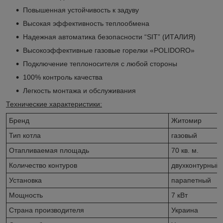
Повышенная устойчивость к задуву
Высокая эффективность теплообмена
Надежная автоматика безопасности “SIT” (ИТАЛИЯ)
Высокоэффективные газовые горелки «POLIDORO»
Подключение теплоносителя с любой стороны
100% контроль качества
Легкость монтажа и обслуживания
Технические характеристики:
Бренд
Житомир
Тип котла
газовый
Отапливаемая площадь
70 кв. м.
Количество контуров
двухконтурный
Установка
парапетный
Мощность
7 кВт
Страна производителя
Украина