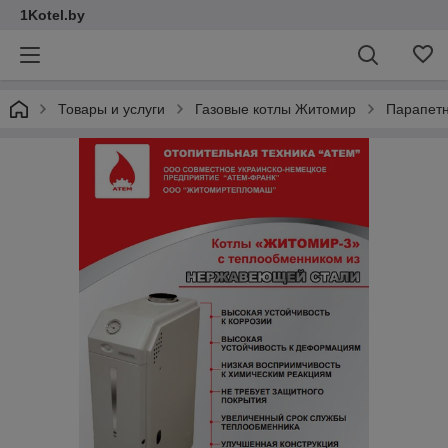
1Kotel.by
Товары и услуги
Газовые котлы Житомир
Парапетн