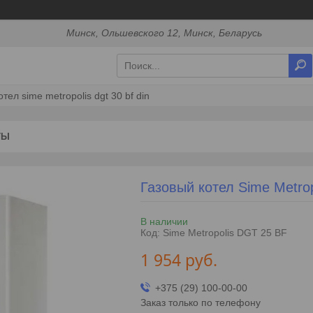
Минск, Ольшевского 12, Минск, Беларусь
тел sime metropolis dgt 30 bf din
ТЫ
Газовый котел Sime Metro
В наличии
Код:
Sime Metropolis DGT 25 BF
1 954
руб.
+375 (29) 100-00-00
Заказ только по телефону