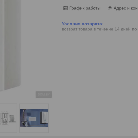
График работы
Адрес и кон
возврат товара в течение 14 дней
по