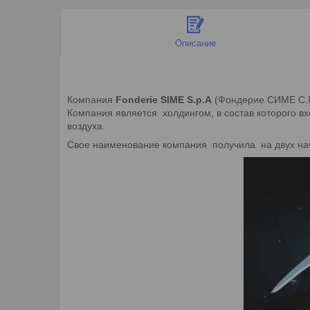
Описание
Компания
Fonderie SIME S.p.A
(Фондерие СИМЕ С.П.
Компания является холдингом, в состав которого 
воздуха.
Свое наименование компания получила на двух на