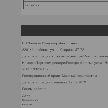
Гарантия:
ИП Халявко Владимир Анатольевич
220141, г. Минск, ул. Ф. Скорины 37-72
Дата регистрации в Торговом реестре/Реестре бытов
Номер в Торговом реестре/Реестре бытовых услуг: Н
УНП: 193207107
Регистрационный орган: Минский горисполком
Дата регистрации компании: 12.02.2019
Режим работы:
День
Понедельник
Вторник