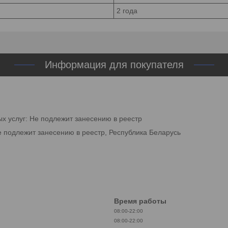
2 года
Информация для покупателя
ых услуг: Не подлежит занесению в реестр
е подлежит занесению в реестр, Республика Беларусь
Время работы
08:00-22:00
08:00-22:00