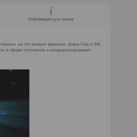
Информация для заказа
улярных на тот момент времени фирм Fais и IML.
сть в сфере отопления и кондиционирования