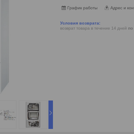
График работы
Адрес и кон
возврат товара в течение 14 дней
по