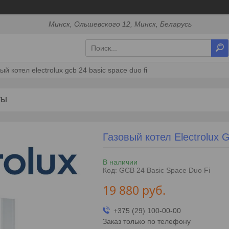
Минск, Ольшевского 12, Минск, Беларусь
ый котел electrolux gcb 24 basic space duo fi
ТЫ
Газовый котел Electrolux 
В наличии
Код:
GCB 24 Basic Space Duo Fi
19 880
руб.
+375 (29) 100-00-00
Заказ только по телефону