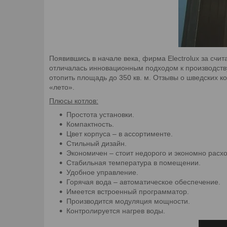
Появившись в начале века, фирма Electrolux за счи
отличалась инновационным подходом к производству
отопить площадь до 350 кв. м. Отзывы о шведских к
«лето».
Плюсы котлов:
Простота установки.
Компактность.
Цвет корпуса – в ассортименте.
Стильный дизайн.
Экономичен – стоит недорого и экономно расхо
Стабильная температура в помещении.
Удобное управление.
Горячая вода – автоматическое обеспечение.
Имеется встроенный программатор.
Производится модуляция мощности.
Контролируется нагрев воды.