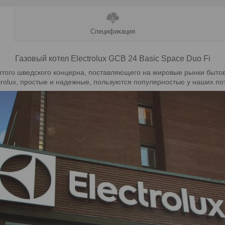
Спецификация
Газовый котел Electrolux GCB 24 Basic Space Duo Fi
того шведского концерна, поставляющего на мировые рынки бытов
ctrolux, простые и надежные, пользуются популярностью у наших по