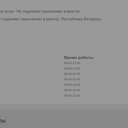
ых услуг: Не подлежит занесению в реестр
е подлежит занесению в реестр, Республика Беларусь
Время работы
08:00-22:00
08:00-22:00
08:00-22:00
08:00-22:00
08:00-22:00
08:00-20:00
08:00-22:00