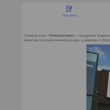
Описание
Газовый котел
«Электролюкс»
– продукция знамени
известна на отечественном рынке, а изделия от Ele