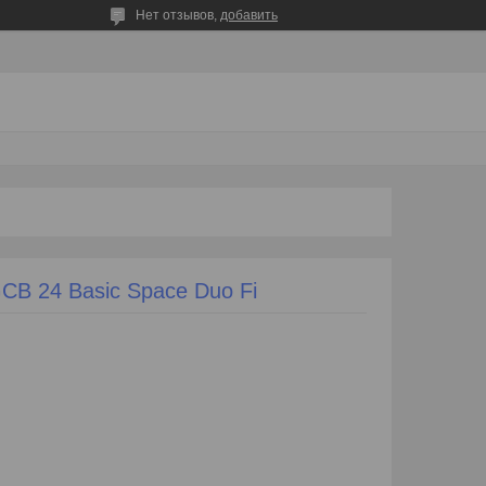
Нет отзывов,
добавить
GCB 24 Basic Space Duo Fi