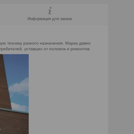
Информация для заказа
ую технику разного назначения. Марка давно
требителей, уставших от поломок и ремонтов.