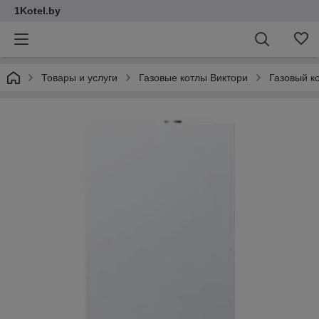
1Kotel.by
Товары и услуги
Газовые котлы Виктори
Газовый к