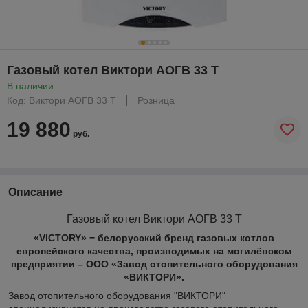
Газовый котел Виктори АОГВ 33 T
В наличии
Код: Виктори АОГВ 33 T
Розница
19 880
руб.
Описание
Газовый котел Виктори АОГВ
33 T
«VICTORY» − белорусский бренд газовых котлов
европейского качества, производимых на могилёвском
предприятии – ООО «Завод отопительного оборудования
«ВИКТОРИ».
Завод отопительного оборудования "ВИКТОРИ"