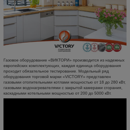
Газовое оборудование «ВИКТОРИ» производится из надежных
европейских комплектующих, каждая единица оборудования
проходит обязательное тестирование. Модельный ряд
оборудования торговой марки «VICTORY» представлен
газовыми отопительными котлами мощностью от 18 до 280 кВт,
газовыми водонагревателями с закрытой камерами сгорания,
каскадными котельными мощностью от 200 до 5000 кВт.