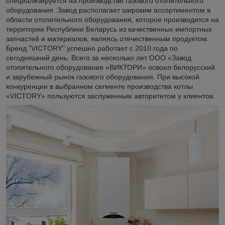
специализируется на производстве газового отопительного
оборудования. Завод располагает широким ассортиментом в
области отопительного оборудования, которое производится на
территории Республики Беларусь из качественных импортных
запчастей и материалов, являясь отечественным продуктом.
Бренд "VICTORY" успешно работает с 2010 года по
сегодняшний день. Всего за несколько лет ООО «Завод
отопительного оборудования «ВИКТОРИ» освоил белорусский
и зарубежный рынок газового оборудования. При высокой
конкуренции в выбранном сегменте производства котлы
«VICTORY» пользуются заслуженным авторитетом у клиентов.