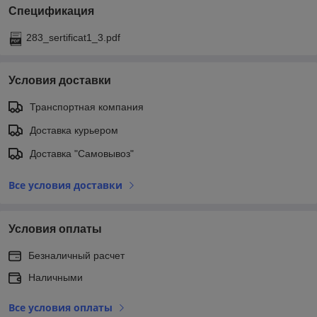
Спецификация
283_sertificat1_3.pdf
Условия доставки
Транспортная компания
Доставка курьером
Доставка "Самовывоз"
Все условия доставки
Условия оплаты
Безналичный расчет
Наличными
Все условия оплаты