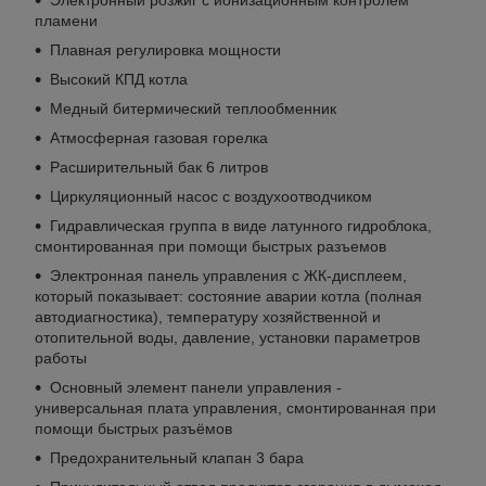
пламени
Плавная регулировка мощности
Высокий КПД котла
Медный битермический теплообменник
Атмосферная газовая горелка
Расширительный бак 6 литров
Циркуляционный насос с воздухоотводчиком
Гидравлическая группа в виде латунного гидроблока,
смонтированная при помощи быстрых разъемов
Электронная панель управления с ЖК-дисплеем,
который показывает: состояние аварии котла (полная
автодиагностика), температуру хозяйственной и
отопительной воды, давление, установки параметров
работы
Основный элемент панели управления -
универсальная плата управления, смонтированная при
помощи быстрых разъёмов
Предохранительный клапан 3 бара