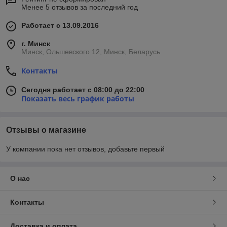
Менее 5 отзывов за последний год
Работает с 13.09.2016
г. Минск
Минск, Ольшевского 12, Минск, Беларусь
Контакты
Сегодня работает с 08:00 до 22:00
Показать весь график работы
Отзывы о магазине
У компании пока нет отзывов, добавьте первый
О нас
Контакты
Доставка и оплата