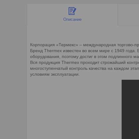
Описание
Корпорация «Термекс» – международная торгово-пр
Бренд Thermex известен во всем мире с 1949 года. 
оборудования, поэтому достиг в этом подлинного ма
Вся продукция Thermex проходит строжайший контр
многоступенчатый контроль качества на каждом этап
условиям эксплуатации.