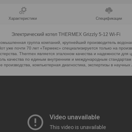
Характеристики
Спецификации
Электрический котел THERMEX Grizzly 5-12 Wi-Fi
омышленная группа компаний, крупнейший производитель водонаг
Вот уже почти 70 лет «Термекс» специализируется только на произ
стерства. Thermex является эталоном качества и надежности для 
оль качества по единым внутренним и международным стандартам 
е производства, компьютерная диагностика, экспертизы в научных