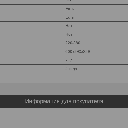
Есть
Есть
Нет
Нет
220/380
600x390x239
21,5
2 года
Информация для покупателя