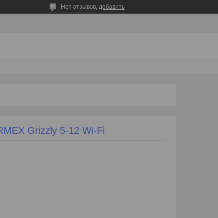
Нет отзывов,
добавить
MEX Grizzly 5-12 Wi-Fi