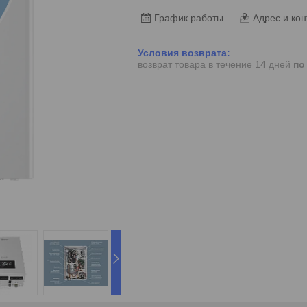
График работы
Адрес и кон
возврат товара в течение 14 дней
по