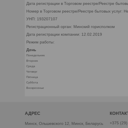
Дата регистрации в Торговом реестре/Реестре бытов
Номер в Торговом реестре/Реестре бытовых услуг: Н
УНП: 193207107
Регистрационный орган: Минский горисполком
Дата регистрации компании: 12.02.2019
Режим работы:
День
Понедельник
Вторник
Среда
Четверг
Пятница
Суббота
Воскресенье
+375 (29)
Минск, Ольшевского 12, Минск, Беларусь