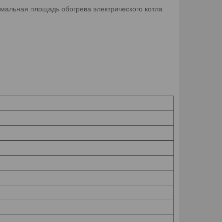
имальная площадь обогрева электрического котла