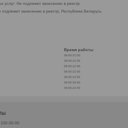
ых услуг: Не подлежит занесению в реестр
е подлежит занесению в реестр, Республика Беларусь
Время работы
08:00-22:00
08:00-22:00
08:00-22:00
08:00-22:00
08:00-22:00
08:00-20:00
08:00-22:00
 100-00-00