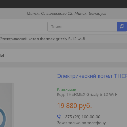
Минск, Ольшевского 12, Минск, Беларусь
Электрический котел thermex grizzly 5-12 wi-fi
ТЫ
Электрический котел THER
В наличии
Код:
THERMEX Grizzly 5-12 Wi-F
19 880
руб.
+375 (29) 100-00-00
Заказ только по телефону