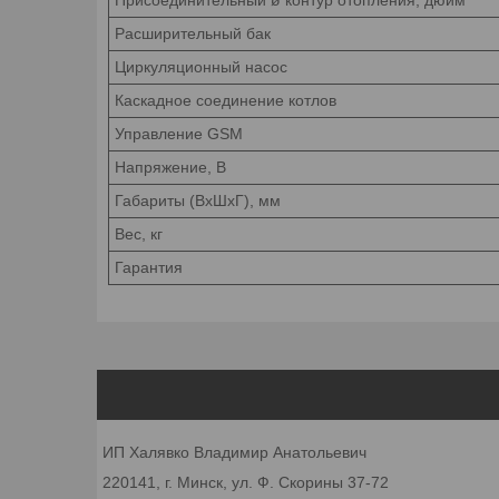
Расширительный бак
Циркуляционный насос
Каскадное соединение котлов
Управление GSM
Напряжение, В
Габариты (ВхШхГ), мм
Вес, кг
Гарантия
ИП Халявко Владимир Анатольевич
220141, г. Минск, ул. Ф. Скорины 37-72