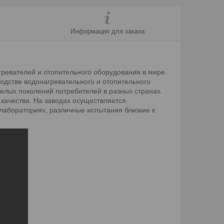
Информация для заказа
ревателей и отопительного оборудования в мире.
водстве водонагревательного и отопительного
целых поколений потребителей в разных странах.
качества. На заводах осуществляется
 лабораториях, различные испытания близкие к