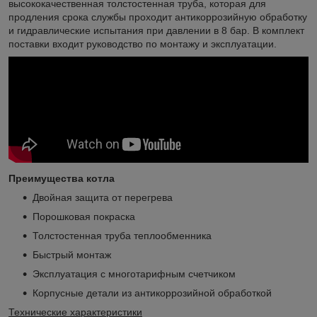
высококачественная толстостенная труба, которая для
продления срока службы проходит антикоррозийную обработку
и гидравлические испытания при давлении в 8 бар. В комплект
поставки входит руководство по монтажу и эксплуатации.
Преимущества котла
Двойная защита от перегрева
Порошковая покраска
Толстостенная труба теплообменника
Быстрый монтаж
Эксплуатация с многотарифным счетчиком
Корпусные детали из антикоррозийной обработкой
Технические характеристики