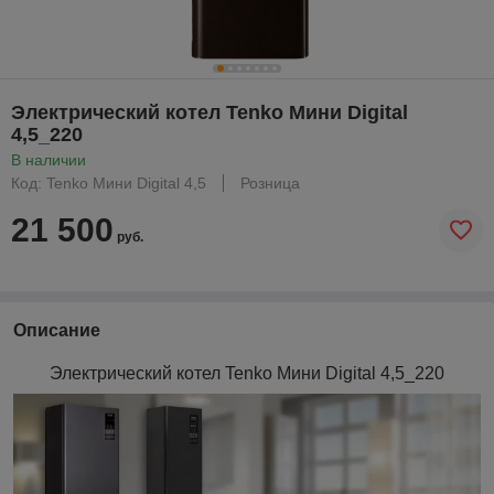
Электрический котел Tenko Мини Digital
4,5_220
В наличии
Код: Tenko Мини Digital 4,5
Розница
21 500
руб.
Описание
Электрический котел Tenko Мини Digital 4,5_220