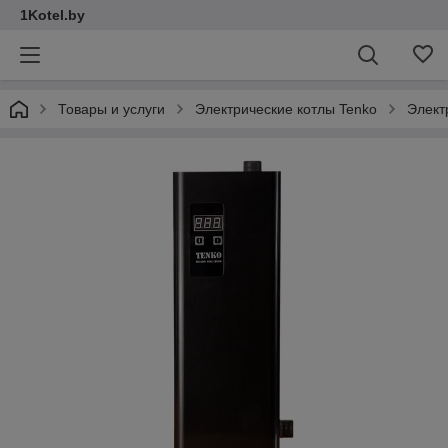
1Kotel.by
Товары и услуги
Электрические котлы Tenko
Элект