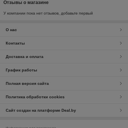
Отзывы о магазине
У компании пока нет отзывов, добавьте первый
О нас
Контакты
Доставка и оплата
График работы
Полная версия сайта
Политика обработки cookies
Сайт создан на платформе Deal.by