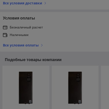
Все условия доставки
Условия оплаты
Безналичный расчет
Наличными
Все условия оплаты
Подобные товары компании