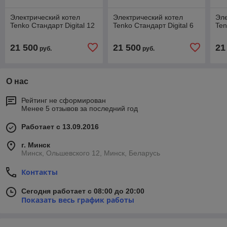
Электрический котел
Электрический котел
Эле
Tenko Стандарт Digital 12
Tenko Стандарт Digital 6
Ten
21 500
21 500
21
руб.
руб.
О нас
Рейтинг не сформирован
Менее 5 отзывов за последний год
Работает с 13.09.2016
г. Минск
Минск, Ольшевского 12, Минск, Беларусь
Контакты
Сегодня работает с 08:00 до 20:00
Показать весь график работы