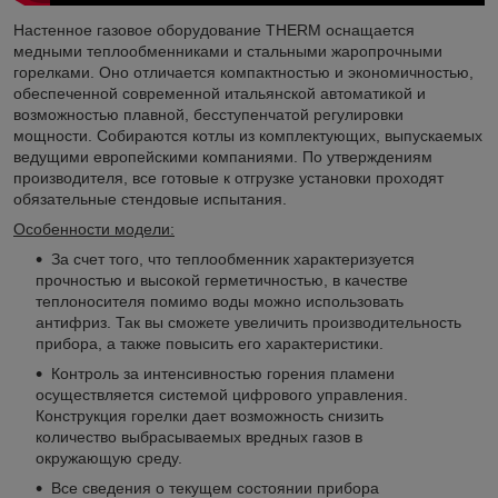
Настенное газовое оборудование THERM оснащается
медными теплообменниками и стальными жаропрочными
горелками. Оно отличается компактностью и экономичностью,
обеспеченной современной итальянской автоматикой и
возможностью плавной, бесступенчатой регулировки
мощности. Собираются котлы из комплектующих, выпускаемых
ведущими европейскими компаниями. По утверждениям
производителя, все готовые к отгрузке установки проходят
обязательные стендовые испытания.
Особенности модели:
За счет того, что теплообменник характеризуется
прочностью и высокой герметичностью, в качестве
теплоносителя помимо воды можно использовать
антифриз. Так вы сможете увеличить производительность
прибора, а также повысить его характеристики.
Контроль за интенсивностью горения пламени
осуществляется системой цифрового управления.
Конструкция горелки дает возможность снизить
количество выбрасываемых вредных газов в
окружающую среду.
Все сведения о текущем состоянии прибора