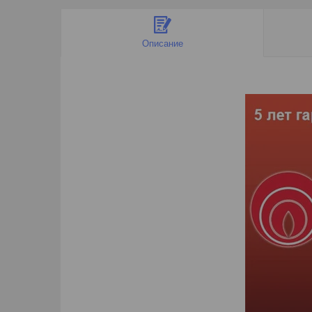
Описание