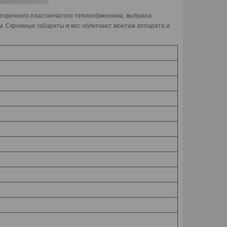
 вторичного пластинчатого теплообменника, выбрана
м. Скромные габариты и вес облегчают монтаж аппарата и