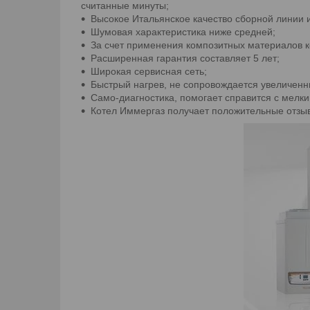
считанные минуты;
Высокое Итальянское качество сборной линии
Шумовая характеристика ниже средней;
За счет применения композитных материалов ко
Расширенная гарантия составляет 5 лет;
Широкая сервисная сеть;
Быстрый нагрев, не сопровождается увеличенн
Само-диагностика, помогает справится с мелк
Котел Иммергаз получает положительные отзыв