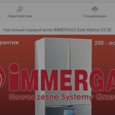
Характеристики
Спецификация
Настенный газовый котел IMMERGAS
Eolo Mythos 24 2E