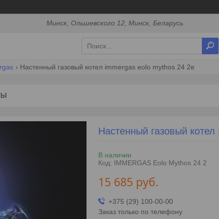
Минск, Ольшевского 12, Минск, Беларусь
rgas
Настенный газовый котел immergas eolo mythos 24 2e
ТЫ
Настенный газовый котел
В наличии
Код:
IMMERGAS Eolo Mythos 24 2
15 685
руб.
+375 (29) 100-00-00
Заказ только по телефону