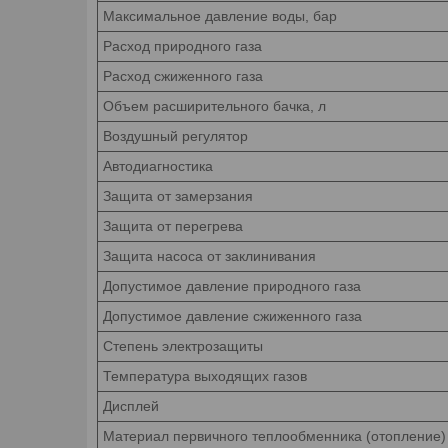
Максимальное давление воды, бар
Расход природного газа
Расход сжиженного газа
Объем расширительного бачка, л
Воздушный регулятор
Автодиагностика
Защита от замерзания
Защита от перегрева
Защита насоса от заклинивания
Допустимое давление природного газа
Допустимое давление сжиженного газа
Степень электрозащиты
Температура выходящих газов
Дисплей
Материал первичного теплообменника (отопление)