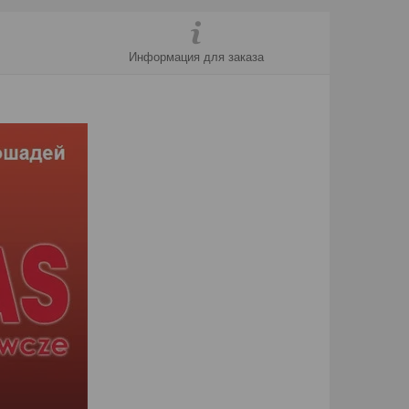
Информация для заказа