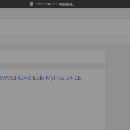
Нет отзывов,
добавить
 IMMERGAS Eolo Mythos 24 2E