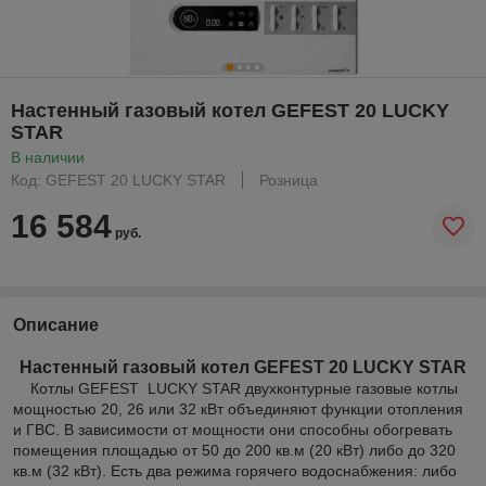
Настенный газовый котел GEFEST 20 LUCKY
STAR
В наличии
Код: GEFEST 20 LUCKY STAR
Розница
16 584
руб.
Описание
Настенный газовый котел GEFEST 20 LUCKY STAR
Котлы
GEFEST LUCKY STAR
двухконтурные газовые котлы
мощностью 20, 26 или 32 кВт объединяют функции отопления
и ГВС. В зависимости от мощности они способны обогревать
помещения площадью от 50 до 200 кв.м (20 кВт) либо до 320
кв.м (32 кВт). Есть два режима горячего водоснабжения: либо