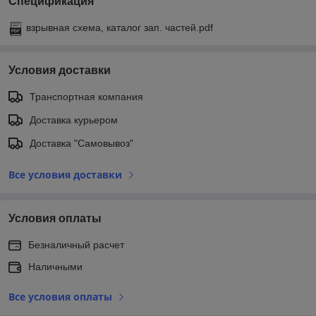
Спецификация
взрывная схема, каталог зап. частей.pdf
Условия доставки
Транспортная компания
Доставка курьером
Доставка "Самовывоз"
Все условия доставки
Условия оплаты
Безналичный расчет
Наличными
Все условия оплаты