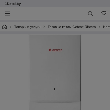
1Kotel.by
Товары и услуги
Газовые котлы Gefest; Rihters
Нас