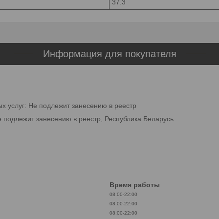
37.3
Информация для покупателя
ых услуг: Не подлежит занесению в реестр
е подлежит занесению в реестр, Республика Беларусь
Время работы
08:00-22:00
08:00-22:00
08:00-22:00