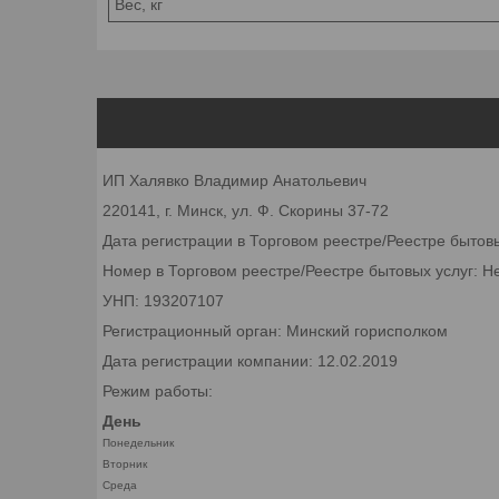
Вес, кг
ИП Халявко Владимир Анатольевич
220141, г. Минск, ул. Ф. Скорины 37-72
Дата регистрации в Торговом реестре/Реестре бытов
Номер в Торговом реестре/Реестре бытовых услуг: Н
УНП: 193207107
Регистрационный орган: Минский горисполком
Дата регистрации компании: 12.02.2019
Режим работы:
День
Понедельник
Вторник
Среда