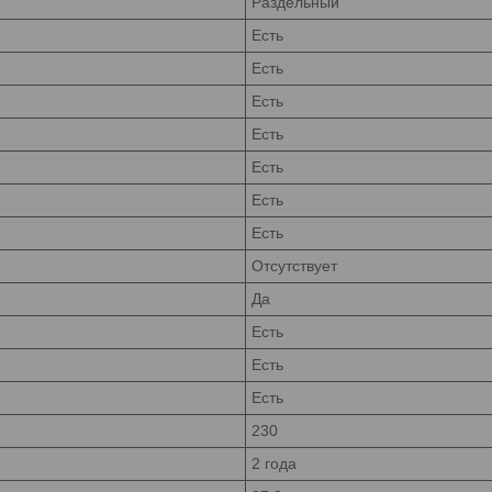
Раздельный
Есть
Есть
Есть
Есть
Есть
Есть
Есть
Отсутствует
Да
Есть
Есть
Есть
230
2 года