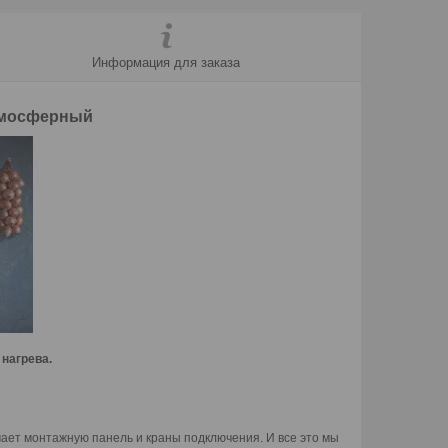
Информация для заказа
тмосферный
 нагрева.
ает монтажную панель и краны подключения. И все это мы