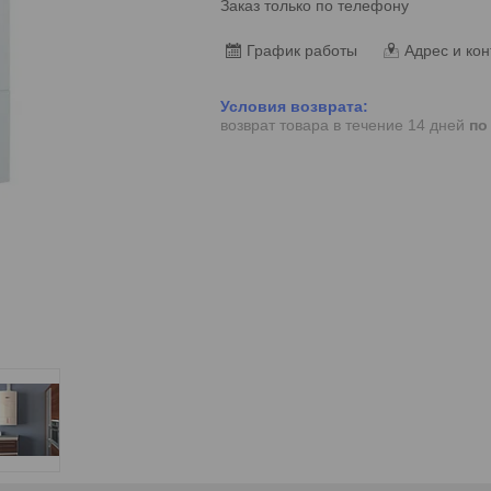
Заказ только по телефону
График работы
Адрес и кон
возврат товара в течение 14 дней
по