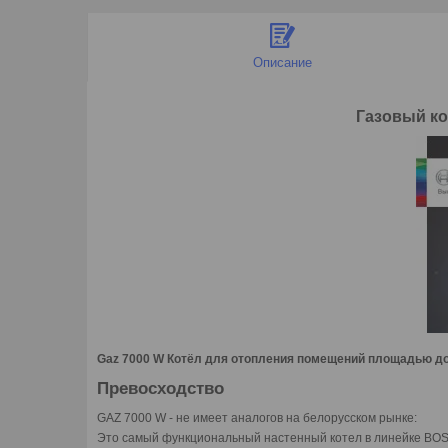
Описание
Газовый к
Gaz 7000 W Котёл для отопления помещений площадью до 4
Превосходство
GAZ 7000 W - не имеет аналогов на белорусском рынке:
Это самый функциональный настенный котел в линейке BOSC