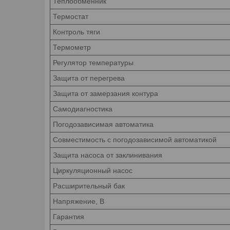
Теплообменник
Термостат
Контроль тяги
Термометр
Регулятор температуры
Защита от перегрева
Защита от замерзания контура
Самодиагностика
Погодозависимая автоматика
Совместимость с погодозависимой автоматикой
Защита насоса от заклинивания
Циркуляционный насос
Расширительный бак
Напряжение, В
Гарантия