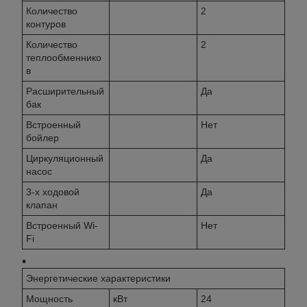
Количество
2
контуров
Количество
2
теплообменнико
в
Расширительный
Да
бак
Встроенный
Нет
бойлер
Циркуляционный
Да
насос
3-х ходовой
Да
клапан
Встроенный Wi-
Нет
Fi
Энергетические характеристики
Мощность
кВт
24