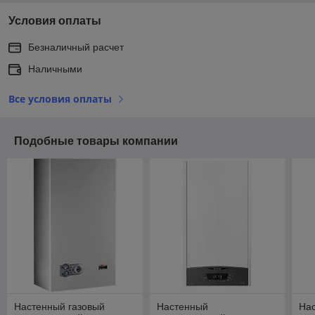
Условия оплаты
Безналичный расчет
Наличными
Все условия оплаты
Подобные товары компании
Настенный газовый
Настенный
На