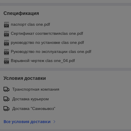
Спецификация
паспорт clas one.pdf
Cертификат соответствияclas one.pdf
руководство по установке clas one.pdf
Руководство по эксплуатации clas one.pdf
Взрывной чертеж clas one_04.pdf
Условия доставки
Транспортная компания
Доставка курьером
Доставка "Самовывоз"
Все условия доставки