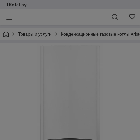
1Kotel.by
Товары и услуги
Конденсационные газовые котлы Arist