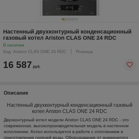
Настенный двухконтурный конденсационный
газовый котел Ariston CLAS ONE 24 RDC
В наличии
Код: Ariston CLAS ONE 24 RDC
Розница
16 587
руб.
Описание
Настенный двухконтурный конденсационный газовый
котел Ariston CLAS ONE 24 RDC
Двухконтурный котел модели Ariston CLAS ONE 24 RDC - это
современная, высокопроизводительная модель в настенном
исполнении. Котел используется в работе с отоплением и
приготовление горячей воды. Оборудование от знаменитого