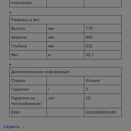
отопления
Размеры и вес
Высота
мм
770
Ширина
мм
400
Глубина
мм
315
Вес
кг
32,7
Дополнительная информация
Страна
Италия
Гарантия
г
3
Гарантия на
лет
10
теплообменник
EAN
5414849693449
Скрыть