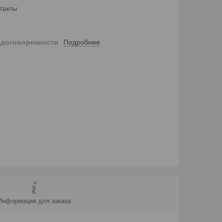
такты
Подробнее
 договоренности
Информация для заказа