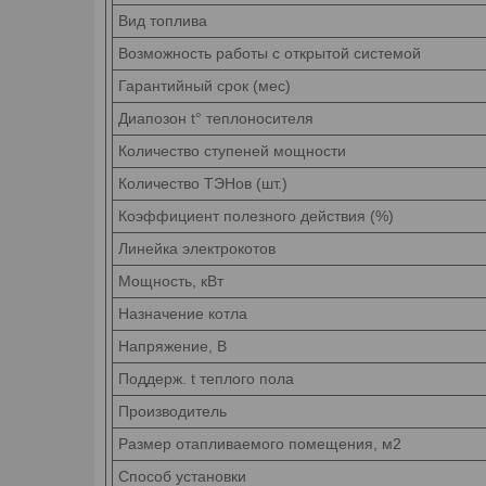
Вид топлива
Возможность работы с открытой системой
Гарантийный срок (мес)
Диапозон t° теплоносителя
Количество ступеней мощности
Количество ТЭНов (шт.)
Коэффициент полезного действия (%)
Линейка электрокотов
Мощность, кВт
Назначение котла
Напряжение, В
Поддерж. t теплого пола
Производитель
Размер отапливаемого помещения, м2
Способ установки