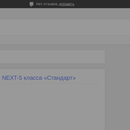
Нет отзывов,
добавить
н NEXT-5 класса «Стандарт»