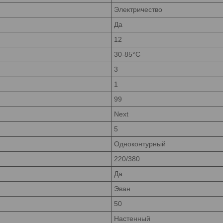
Электричество
Да
12
30-85°C
3
1
99
Next
5
Одноконтурный
220/380
Да
Эван
50
Настенный