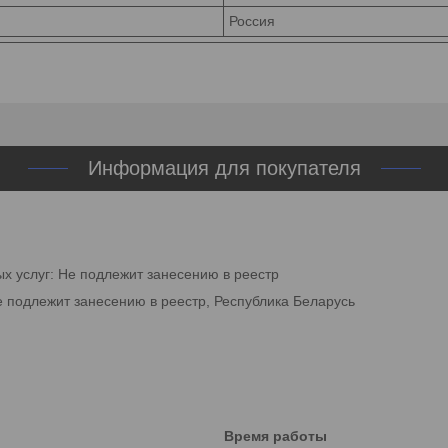
Россия
Информация для покупателя
ых услуг: Не подлежит занесению в реестр
е подлежит занесению в реестр, Республика Беларусь
Время работы