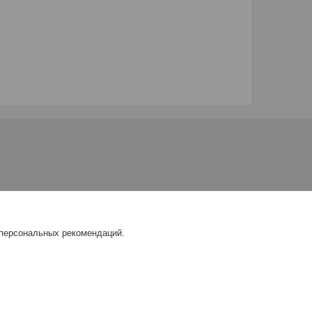
 персональных рекомендаций.