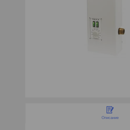
Описание