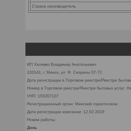
Страна производитель
ИП Халявко Владимир Анатольевич
220141, г. Минск, ул. Ф. Скорины 37-72
Дата регистрации в Торговом реестре/Реестре бытов
Номер в Торговом реестре/Реестре бытовых услуг: Н
УНП: 193207107
Регистрационный орган: Минский горисполком
Дата регистрации компании: 12.02.2019
Режим работы:
День