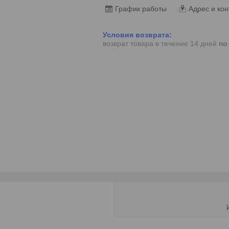
График работы
Адрес и кон
возврат товара в течение 14 дней
по