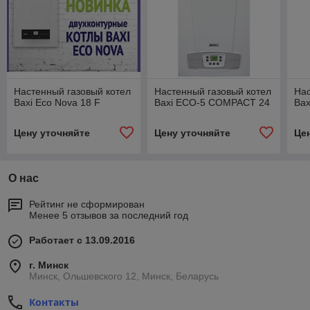
Настенный газовый котел
Настенный газовый котел
Нас
Baxi Eco Nova 18 F
Baxi ECO-5 COMPACT 24
Bax
Цену уточняйте
Цену уточняйте
Це
О нас
Рейтинг не сформирован
Менее 5 отзывов за последний год
Работает с 13.09.2016
г. Минск
Минск, Ольшевского 12, Минск, Беларусь
Контакты