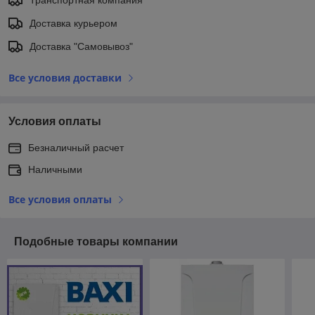
Транспортная компания
Доставка курьером
Доставка "Самовывоз"
Все условия доставки
Условия оплаты
Безналичный расчет
Наличными
Все условия оплаты
Подобные товары компании