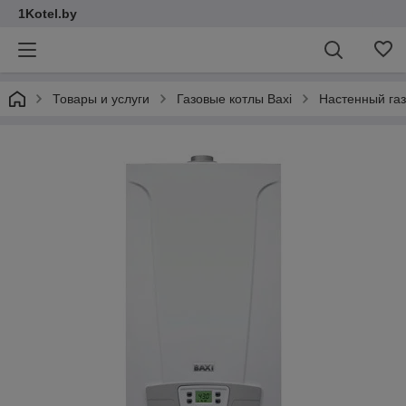
1Kotel.by
Товары и услуги
Газовые котлы Baxi
Настенный га