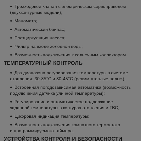
Трехходовой клапан с электрическим сервоприводом
(двухконтурные модели);
Манометр;
Автоматический байпас;
Постциркуляция насоса;
Фильтр на входе холодной воды;
Возможность подключения к солнечным коллекторам.
ТЕМПЕРАТУРНЫЙ КОНТРОЛЬ
Два диапазона регулирования температуры в системе
отопления: 30-85°С и 30-45°С (режим «теплые полы»);
Встроенная погодозависимая автоматика (возможность
подключения датчика уличной температуры);
Регулирование и автоматическое поддержание
заданной температуры в контурах отопления и ГВС;
Цифровая индикация температуры;
Возможность подключения комнатного термостата
и программируемого таймера.
УСТРОЙСТВА КОНТРОЛЯ И БЕЗОПАСНОСТИ