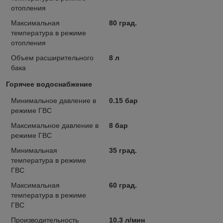
отопления
Максимальная
80 град.
температура в режиме
отопления
Объем расширительного
8 л
бака
Горячее водоснабжение
Минимальное давление в
0.15 бар
режиме ГВС
Максимальное давление в
8 бар
режиме ГВС
Минимальная
35 град.
температура в режиме
ГВС
Максимальная
60 град.
температура в режиме
ГВС
Производительность
10.3 л/мин