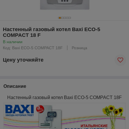
Настенный газовый котел Baxi ECO-5
COMPACT 18 F
В наличии
Код: Baxi ECO-5 COMPACT 18F
Розница
Цену уточняйте
Описание
Настенный газовый котел Baxi ECO-5 COMPACT 18F