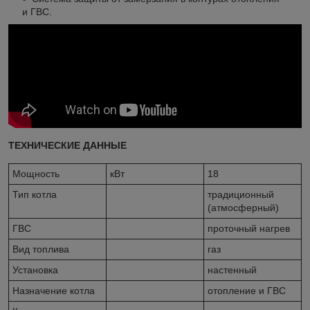
и ГВС.
ТЕХНИЧЕСКИЕ ДАННЫЕ
Мощность
кВт
18
Тип котла
традиционный
(атмосферный)
ГВС
проточный нагрев
Вид топлива
газ
Установка
настенный
Назначение котла
отопление и ГВС