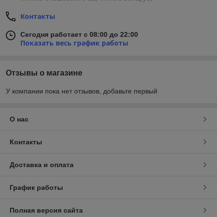
Контакты
Сегодня работает с 08:00 до 22:00
Показать весь график работы
Отзывы о магазине
У компании пока нет отзывов, добавьте первый
О нас
Контакты
Доставка и оплата
График работы
Полная версия сайта