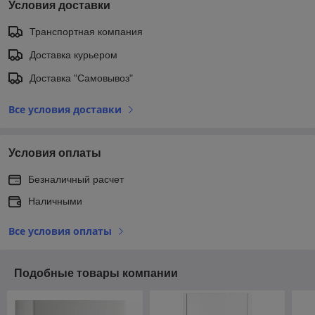
Условия доставки
Транспортная компания
Доставка курьером
Доставка "Самовывоз"
Все условия доставки
Условия оплаты
Безналичный расчет
Наличными
Все условия оплаты
Подобные товары компании