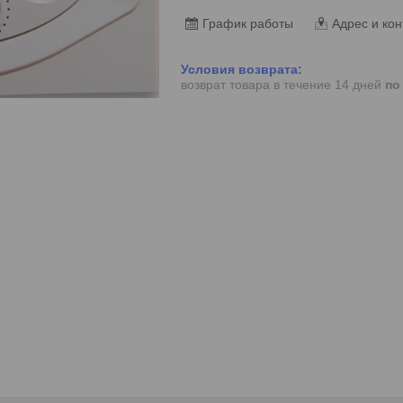
График работы
Адрес и кон
возврат товара в течение 14 дней
по