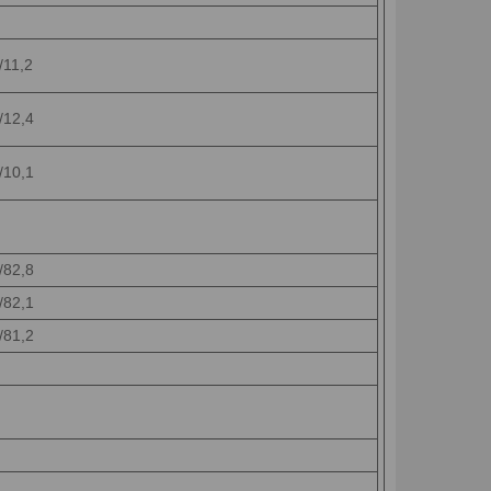
/11,2
/12,4
/10,1
/82,8
/82,1
/81,2