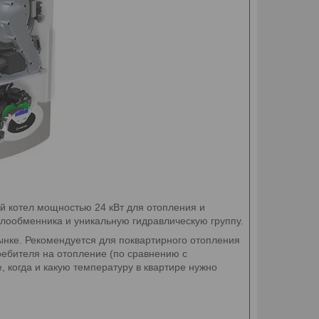
й котел мощностью 24 кВт для отопления и
лообменника и уникальную гидравлическую группу.
ынке. Рекомендуется для поквартирного отопления
ребителя на отопление (по сравнению с
когда и какую температуру в квартире нужно