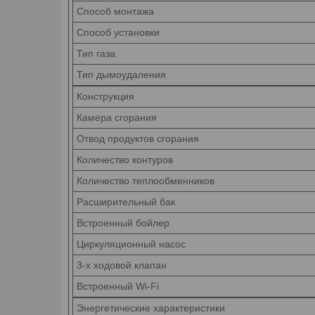
Способ монтажа
Способ установки
Тип газа
Тип дымоудаления
Конструкция
Камера сгорания
Отвод продуктов сгорания
Количество контуров
Количество теплообменников
Расширительный бак
Встроенный бойлер
Циркуляционный насос
3-х ходовой клапан
Встроенный Wi-Fi
Энергетические характеристики