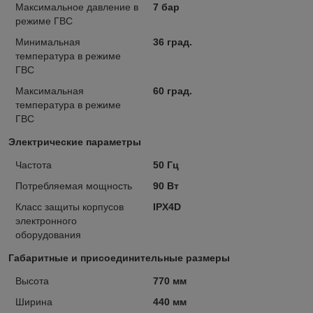
Максимальное давление в
7 бар
режиме ГВС
Минимальная
36 град.
температура в режиме
ГВС
Максимальная
60 град.
температура в режиме
ГВС
Электрические параметры
Частота
50 Гц
Потребляемая мощность
90 Вт
Класс защиты корпусов
IPX4D
электронного
оборудования
Габаритные и присоединительные размеры
Высота
770 мм
Ширина
440 мм