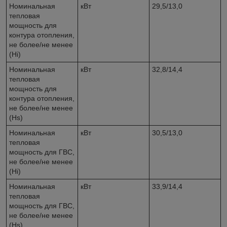
Номинальная
кВт
29,5/13,0
тепловая
мощность для
контура отопления,
не более/не менее
(Hi)
Номинальная
кВт
32,8/14,4
тепловая
мощность для
контура отопления,
не более/не менее
(Hs)
Номинальная
кВт
30,5/13,0
тепловая
мощность для ГВС,
не более/не менее
(Hi)
Номинальная
кВт
33,9/14,4
тепловая
мощность для ГВС,
не более/не менее
(Hs)