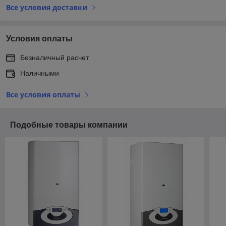
Все условия доставки
Условия оплаты
Безналичный расчет
Наличными
Все условия оплаты
Подобные товары компании