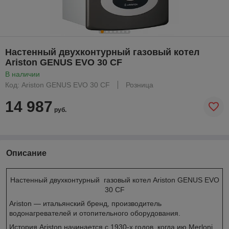
Настенный двухконтурный газовый котел
Ariston GENUS EVO 30 CF
В наличии
Код: Ariston GENUS EVO 30 CF
Розница
14 987
руб.
Описание
Настенный двухконтурный газовый котел Ariston GENUS EVO
30 CF
Ariston — итальянский бренд, производитель
водонагревателей и отопительного оборудования.
История Ariston начинается с 1930-х годов, когда ию Merloni