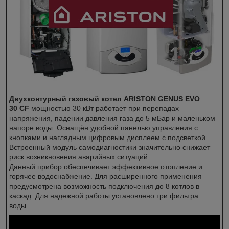
Двухконтурный газовый котел ARISTON GENUS EVO
30 CF
мощностью 30 кВт работает при перепадах
напряжения, падении давления газа до 5 мБар и маленьком
напоре воды. Оснащён удобной панелью управления с
кнопками и наглядным цифровым дисплеем с подсветкой.
Встроенный модуль самодиагностики значительно снижает
риск возникновения аварийных ситуаций.
Данный прибор обеспечивает эффективное отопление и
горячее водоснабжение. Для расширенного применения
предусмотрена возможность подключения до 8 котлов в
каскад. Для надежной работы установлено три фильтра
воды.