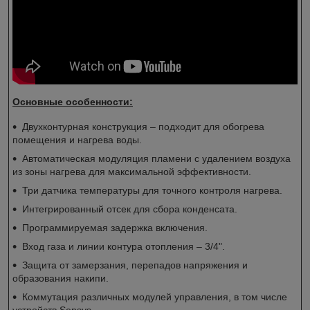
Основные особенности:
Двухконтурная конструкция – подходит для обогрева
помещения и нагрева воды.
Автоматическая модуляция пламени с удалением воздуха
из зоны нагрева для максимальной эффективности.
Три датчика температуры для точного контроля нагрева.
Интегрированный отсек для сбора конденсата.
Программируемая задержка включения.
Вход газа и линии контура отопления – 3/4".
Защита от замерзания, перепадов напряжения и
образования накипи.
Коммутация различных модулей управления, в том числе
устройств Sensys.