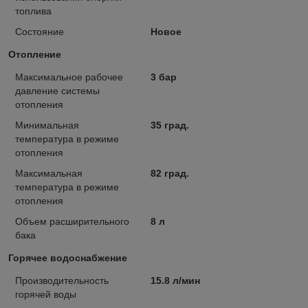
топлива
Состояние
Новое
Отопление
Максимальное рабочее
3 бар
давление системы
отопления
Минимальная
35 град.
температура в режиме
отопления
Максимальная
82 град.
температура в режиме
отопления
Объем расширительного
8 л
бака
Горячее водоснабжение
Производительность
15.8 л/мин
горячей воды