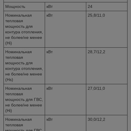
Мощность
кВт
24
Номинальная
кВт
25,8/11,0
тепловая
мощность для
контура отопления,
не более/не менее
(Hi)
Номинальная
кВт
28,7/12,2
тепловая
мощность для
контура отопления,
не более/не менее
(Hs)
Номинальная
кВт
27,0/11,0
тепловая
мощность для ГВС,
не более/не менее
(Hi)
Номинальная
кВт
30,0/12,2
тепловая
мощность для ГВС,