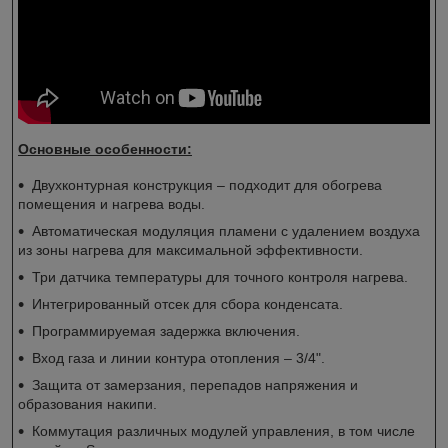
Основные особенности:
Двухконтурная конструкция – подходит для обогрева
помещения и нагрева воды.
Автоматическая модуляция пламени с удалением воздуха
из зоны нагрева для максимальной эффективности.
Три датчика температуры для точного контроля нагрева.
Интегрированный отсек для сбора конденсата.
Программируемая задержка включения.
Вход газа и линии контура отопления – 3/4".
Защита от замерзания, перепадов напряжения и
образования накипи.
Коммутация различных модулей управления, в том числе