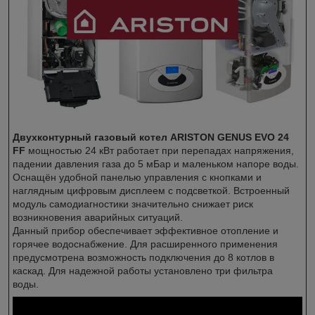
Двухконтурный газовый котел ARISTON GENUS EVO 24
FF
мощностью 24 кВт работает при перепадах напряжения,
падении давления газа до 5 мБар и маленьком напоре воды.
Оснащён удобной панелью управления с кнопками и
наглядным цифровым дисплеем с подсветкой. Встроенный
модуль самодиагностики значительно снижает риск
возникновения аварийных ситуаций.
Данный прибор обеспечивает эффективное отопление и
горячее водоснабжение. Для расширенного применения
предусмотрена возможность подключения до 8 котлов в
каскад. Для надежной работы установлено три фильтра
воды.