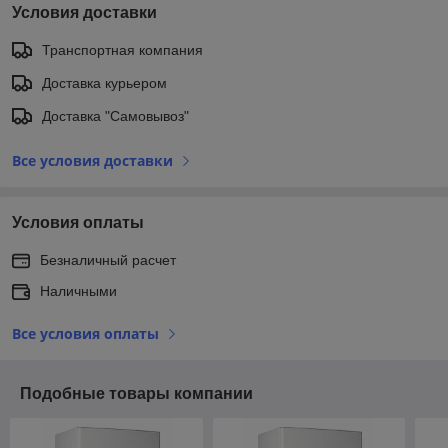
Условия доставки
Транспортная компания
Доставка курьером
Доставка "Самовывоз"
Все условия доставки
Условия оплаты
Безналичный расчет
Наличными
Все условия оплаты
Подобные товары компании